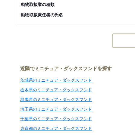
動物取扱業の種類
動物取扱責任者の氏名
近隣でミニチュア・ダックスフンドを探す
茨城県のミニチュア・ダックスフンド
栃木県のミニチュア・ダックスフンド
群馬県のミニチュア・ダックスフンド
埼玉県のミニチュア・ダックスフンド
千葉県のミニチュア・ダックスフンド
東京都のミニチュア・ダックスフンド