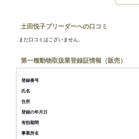
土田悦子ブリーダーへの口コミ
まだ口コミはございません。
第一種動物取扱業登録証情報（販売）
登録番号
氏名
住所
登録の年月日
有効期間
事業所名