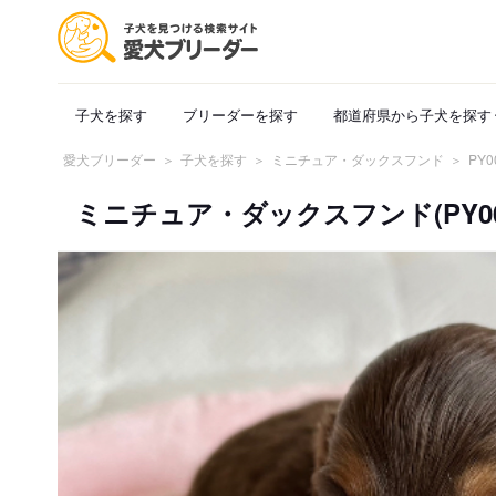
子犬を探す
ブリーダーを探す
都道府県から子犬を探す
愛犬ブリーダー
子犬を探す
ミニチュア・ダックスフンド
PY0
ミニチュア・ダックスフンド(PY0000