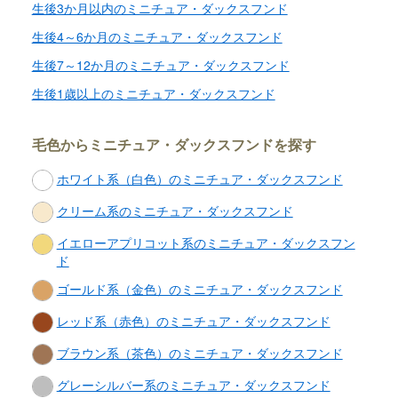
生後3か月以内のミニチュア・ダックスフンド
生後4～6か月のミニチュア・ダックスフンド
生後7～12か月のミニチュア・ダックスフンド
生後1歳以上のミニチュア・ダックスフンド
毛色からミニチュア・ダックスフンドを探す
ホワイト系（白色）のミニチュア・ダックスフンド
クリーム系のミニチュア・ダックスフンド
イエローアプリコット系のミニチュア・ダックスフン
ド
ゴールド系（金色）のミニチュア・ダックスフンド
レッド系（赤色）のミニチュア・ダックスフンド
ブラウン系（茶色）のミニチュア・ダックスフンド
グレーシルバー系のミニチュア・ダックスフンド