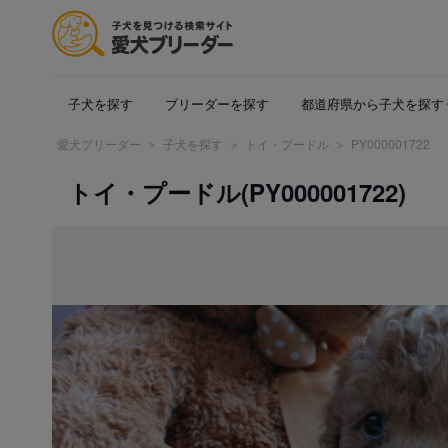
子犬を探す
ブリーダーを探す
都道府県から子犬を探す
愛犬ブリーダー
子犬を探す
トイ・プードル
PY000001722
トイ・プードル(PY000001722)