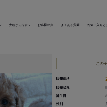
犬種から探す
お客様の声
よくある質問
お気に入りと
この
販売価格
販売状況
誕生日
性別