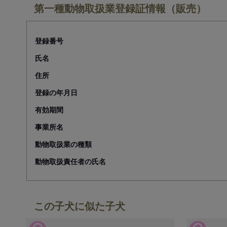
第一種動物取扱業登録証情報（販売）
登録番号
氏名
住所
登録の年月日
有効期間
事業所名
動物取扱業の種類
動物取扱責任者の氏名
この子犬に似た子犬