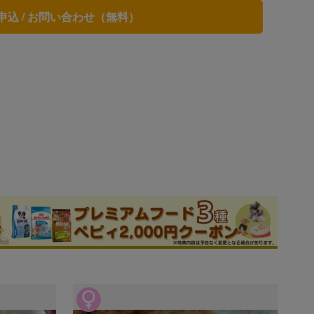
申込 / お問い合わせ（無料）
ブリーダー
件
旧サイトの口コミ
このブリーダーの詳細