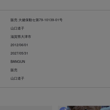
販売 大健保動セ第79-10139-01号
山口道子
滋賀県大津市
2012/06/01
2027/05/31
BANGUN
販売
山口道子