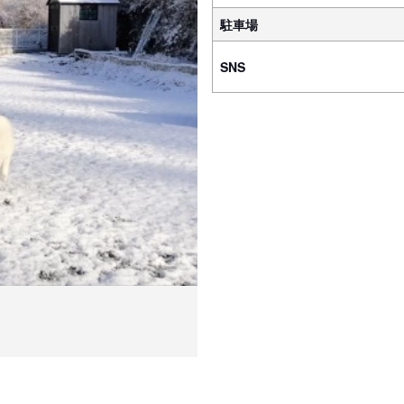
駐車場
SNS