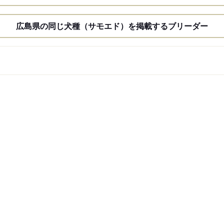
広島県の同じ犬種（サモエド）を掲載するブリーダー