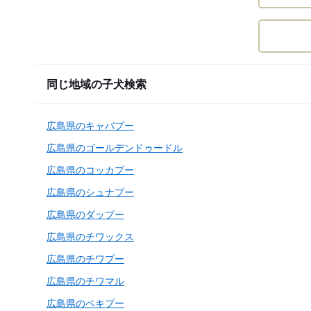
同じ地域の子犬検索
広島県のキャバプー
広島県のゴールデンドゥードル
広島県のコッカプー
広島県のシュナプー
広島県のダップー
広島県のチワックス
広島県のチワプー
広島県のチワマル
広島県のペキプー