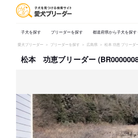
子犬を探す
ブリーダーを探す
都道府県から子犬を探す
愛犬ブリーダー
ブリーダーを探す
広島県
松本 功恵 ブリーダ
松本 功恵ブリーダー (BR0000008