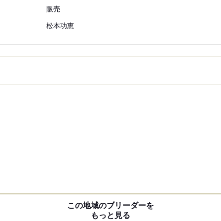
販売
松本功恵
この地域のブリーダーを
もっと見る