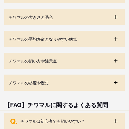
チワマルの大きさと毛色
チワマルの平均寿命となりやすい病気
チワマルの飼い方や注意点
チワマルの起源や歴史
【FAQ】チワマルに関するよくある質問
Q.
チワマルは初心者でも飼いやすい？