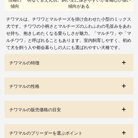
傾向
傾向がある
チワマルは、チワワとマルチーズを掛け合わせた小型のミックス
犬です。チワワの小柄さとマルチーズのふわふわの毛並みをあわ
せ持ち、抱きしめたくなる愛らしさが魅力。「マルチワ」や「マ
ルチワワ」と呼ばれることもあります。室内飼育しやすく、初め
て犬を飼う人や都会暮らしの人にも選ばれやすい犬種です。
チワマルの特徴
チワマルの性格
チワマルの販売価格の目安
チワマルのブリーダーを選ぶポイント