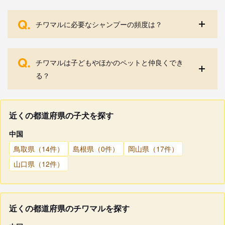
Q.
チワマルに必要なシャンプーの頻度は？
Q.
チワマルは子どもやほかのペットと仲良くでき
る？
近くの都道府県の子犬を探す
中国
鳥取県（14件）
島根県（0件）
岡山県（17件）
山口県（12件）
近くの都道府県のチワマルを探す