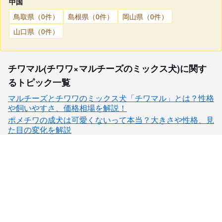
中国
鳥取県（0件）
島根県（0件）
岡山県（0件）
山口県（0件）
チワマル(チワワ×マルチーズのミックス犬)に関す
るトピック一覧
マルチーズとチワワのミックス犬「チワマル」とは？性格
や飼いやすさ、価格相場を解説！
ポメチワの成犬は可愛くないって本当？大きさや性格、見
た目の変化を解説