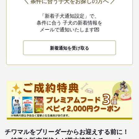
＼ 条件に合う子犬をお探しの方へ ／
「新着子犬通知設定」で、
条件に合う
子犬の新着情報を
メールで通知いたします💌
新着通知を受け取る
チワマルをブリーダーからお迎えする前に！