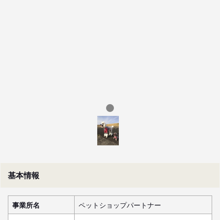
基本情報
事業所名
ペットショップパートナー