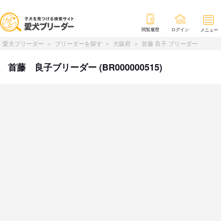
閲覧履歴
ログイン
メニュー
愛犬ブリーダー
ブリーダーを探す
大阪府
首藤 良子 ブリーダー
首藤 良子ブリーダー (BR000000515)