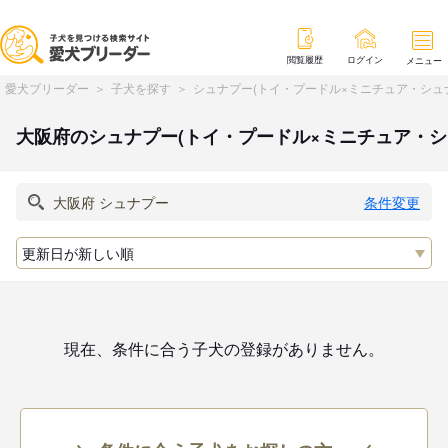
閲覧履歴
ログイン
メニュー
愛犬ブリーダー
子犬を探す
シュナプー(トイ・プードル×ミニチュア・シュ
大阪府のシュナプー(トイ・プードル×ミニチュア・
条件変更
現在、条件に合う子犬の登録がありません。