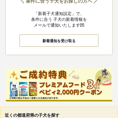
＼ 条件に合う子犬をお探しの方へ ／
「新着子犬通知設定」で、
条件に合う
子犬の新着情報を
メールで通知いたします💌
新着通知を受け取る
近くの都道府県の子犬を探す