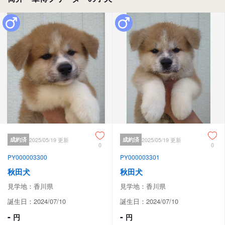
成約済
2025/05/19 更新
成約済
2025/05/19 更新
0
0
PY000003300
PY000003301
秋田犬
秋田犬
見学地：香川県
見学地：香川県
誕生日：2024/07/10
誕生日：2024/07/10
-
-
円
円