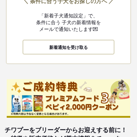
＼ 条件に合う子犬をお探しの方へ ／
「新着子犬通知設定」で、
条件に合う
子犬の新着情報を
メールで通知いたします💌
新着通知を受け取る
チワプーをブリーダーからお迎えする前に！