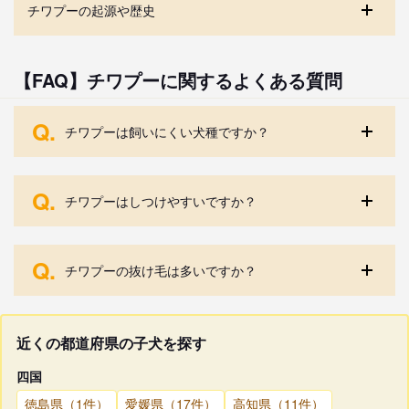
チワプーの起源や歴史
【FAQ】チワプーに関するよくある質問
Q.
チワプーは飼いにくい犬種ですか？
Q.
チワプーはしつけやすいですか？
Q.
チワプーの抜け毛は多いですか？
近くの都道府県の子犬を探す
四国
徳島県（1件）
愛媛県（17件）
高知県（11件）