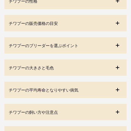
チワプーの性格
チワプーの販売価格の目安
チワプーのブリーダーを選ぶポイント
チワプーの大きさと毛色
チワプーの平均寿命となりやすい病気
チワプーの飼い方や注意点