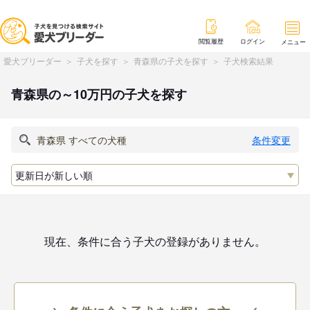
閲覧履歴
ログイン
メニュー
愛犬ブリーダー
子犬を探す
青森県の子犬を探す
子犬検索結果
青森県の～10万円の子犬を探す
条件変更
現在、条件に合う子犬の登録がありません。