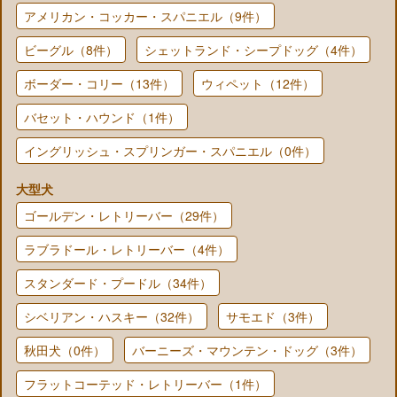
アメリカン・コッカー・スパニエル（9件）
ビーグル（8件）
シェットランド・シープドッグ（4件）
ボーダー・コリー（13件）
ウィペット（12件）
バセット・ハウンド（1件）
イングリッシュ・スプリンガー・スパニエル（0件）
大型犬
ゴールデン・レトリーバー（29件）
ラブラドール・レトリーバー（4件）
スタンダード・プードル（34件）
シベリアン・ハスキー（32件）
サモエド（3件）
秋田犬（0件）
バーニーズ・マウンテン・ドッグ（3件）
フラットコーテッド・レトリーバー（1件）