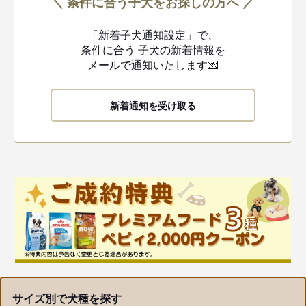
＼ 条件に合う子犬をお探しの方へ ／
「新着子犬通知設定」で、
条件に合う
子犬の新着情報を
メールで通知いたします💌
新着通知を受け取る
サイズ別で犬種を探す