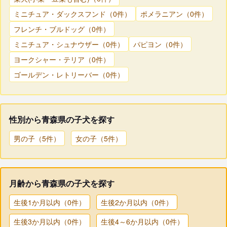
ミニチュア・ダックスフンド（0件）
ポメラニアン（0件）
フレンチ・ブルドッグ（0件）
ミニチュア・シュナウザー（0件）
パピヨン（0件）
ヨークシャー・テリア（0件）
ゴールデン・レトリーバー（0件）
性別から青森県の子犬を探す
男の子（5件）
女の子（5件）
月齢から青森県の子犬を探す
生後1か月以内（0件）
生後2か月以内（0件）
生後3か月以内（0件）
生後4～6か月以内（0件）