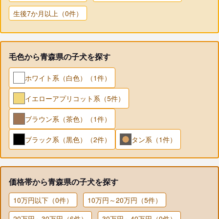
生後7か月以上（0件）
毛色から青森県の子犬を探す
ホワイト系（白色）（1件）
イエローアプリコット系（5件）
ブラウン系（茶色）（1件）
ブラック系（黒色）（2件）
タン系（1件）
価格帯から青森県の子犬を探す
10万円以下（0件）
10万円～20万円（5件）
20万円～30万円（6件）
30万円～40万円（0件）