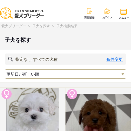
閲覧履歴
ログイン
メニュー
愛犬ブリーダー
子犬を探す
子犬検索結果
子犬を探す
条件変更