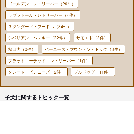
ゴールデン・レトリーバー（29件）
ラブラドール・レトリーバー（4件）
スタンダード・プードル（34件）
シベリアン・ハスキー（32件）
サモエド（3件）
秋田犬（0件）
バーニーズ・マウンテン・ドッグ（3件）
フラットコーテッド・レトリーバー（1件）
グレート・ピレニーズ（2件）
ブルドッグ（11件）
子犬に関するトピック一覧