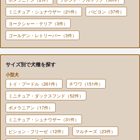
ミニチュア・シュナウザー（21件）
パピヨン（37件）
ヨークシャー・テリア（3件）
ゴールデン・レトリーバー（3件）
サイズ別で犬種を探す
小型犬
トイ・プードル（261件）
チワワ（151件）
ミニチュア・ダックスフンド（52件）
ポメラニアン（17件）
ミニチュア・シュナウザー（31件）
ビション・フリーゼ（12件）
マルチーズ（23件）