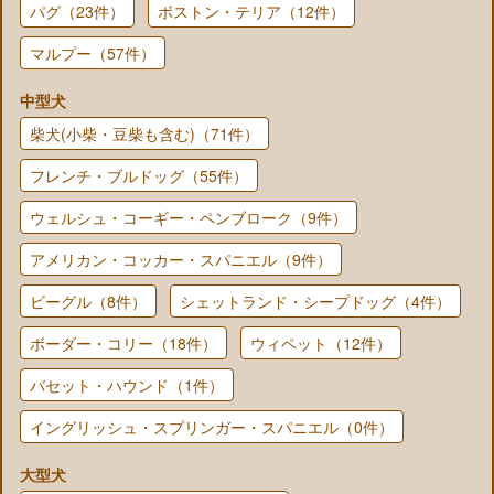
パグ（23件）
ボストン・テリア（12件）
マルプー（57件）
中型犬
柴犬(小柴・豆柴も含む)（71件）
フレンチ・ブルドッグ（55件）
ウェルシュ・コーギー・ペンブローク（9件）
アメリカン・コッカー・スパニエル（9件）
ビーグル（8件）
シェットランド・シープドッグ（4件）
ボーダー・コリー（18件）
ウィペット（12件）
バセット・ハウンド（1件）
イングリッシュ・スプリンガー・スパニエル（0件）
大型犬