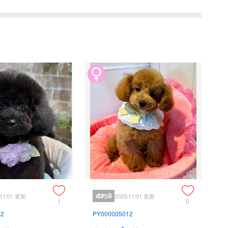
/11/01 更新
成約済
2025/11/01 更新
1
0
22
PY000005012