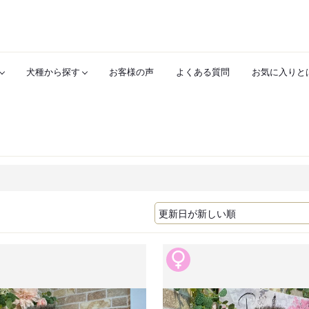
犬種から探す
お客様の声
よくある質問
お気に入りと