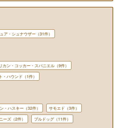
ュア・シュナウザー（31件）
リカン・コッカー・スパニエル（9件）
ト・ハウンド（1件）
ン・ハスキー（32件）
サモエド（3件）
ニーズ（2件）
ブルドッグ（11件）