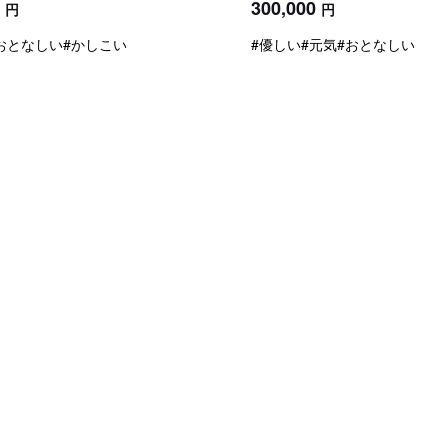
300,000
円
円
おとなしい
#かしこい
#優しい
#元気
#おとなしい