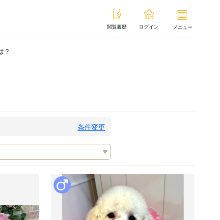
閲覧履歴
ログイン
メニュー
は？
条件変更