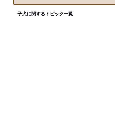
子犬に関するトピック一覧