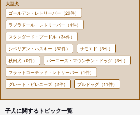
大型犬
ゴールデン・レトリーバー（29件）
ラブラドール・レトリーバー（4件）
スタンダード・プードル（34件）
シベリアン・ハスキー（32件）
サモエド（3件）
秋田犬（0件）
バーニーズ・マウンテン・ドッグ（3件）
フラットコーテッド・レトリーバー（1件）
グレート・ピレニーズ（2件）
ブルドッグ（11件）
子犬に関するトピック一覧