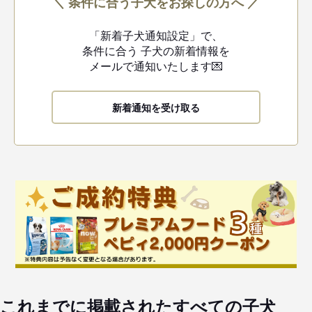
＼ 条件に合う子犬をお探しの方へ ／
「新着子犬通知設定」で、
条件に合う
子犬の新着情報を
メールで通知いたします💌
新着通知を受け取る
これまでに掲載されたすべての子犬