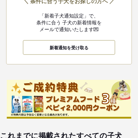
＼ 条件に合う子犬をお探しの方へ ／
「新着子犬通知設定」で、
条件に合う
子犬の新着情報を
メールで通知いたします💌
新着通知を受け取る
これまでに掲載されたすべての子犬