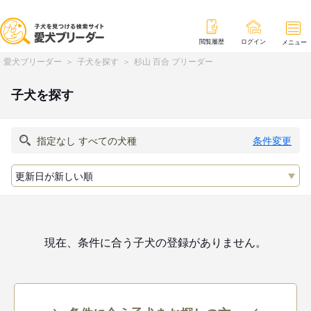
閲覧履歴
ログイン
メニュー
愛犬ブリーダー
子犬を探す
杉山 百合 ブリーダー
子犬を探す
条件変更
現在、条件に合う子犬の登録がありません。