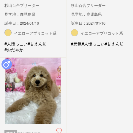
杉山百合ブリーダー
杉山百合ブリーダー
見学地：鹿児島県
見学地：鹿児島県
誕生日：2024/01/16
誕生日：2024/01/16
イエローアプリコット系
イエローアプリコット系
#人懐っこい
#甘えん坊
#元気
#人懐っこい
#甘えん坊
#おだやか