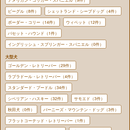
ビーグル（8件）
シェットランド・シープドッグ（4件）
ボーダー・コリー（14件）
ウィペット（12件）
バセット・ハウンド（1件）
イングリッシュ・スプリンガー・スパニエル（0件）
大型犬
ゴールデン・レトリーバー（29件）
ラブラドール・レトリーバー（4件）
スタンダード・プードル（34件）
シベリアン・ハスキー（32件）
サモエド（3件）
秋田犬（0件）
バーニーズ・マウンテン・ドッグ（3件）
フラットコーテッド・レトリーバー（1件）