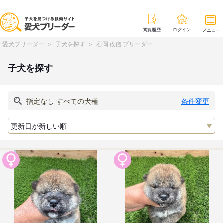
閲覧履歴
ログイン
メニュー
愛犬ブリーダー
子犬を探す
石岡 政信 ブリーダー
子犬を探す
条件変更