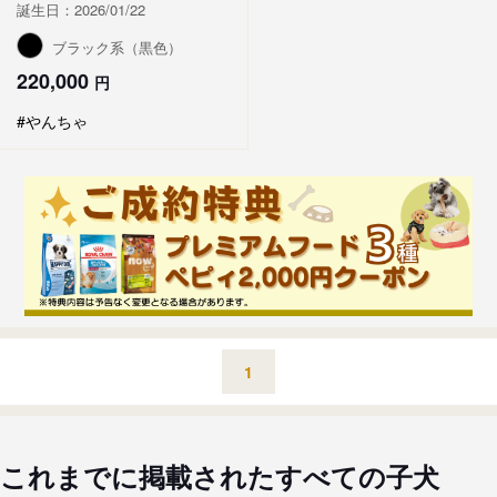
誕生日：2026/01/22
ブラック系（黒色）
220,000
円
#やんちゃ
1
これまでに掲載されたすべての子犬