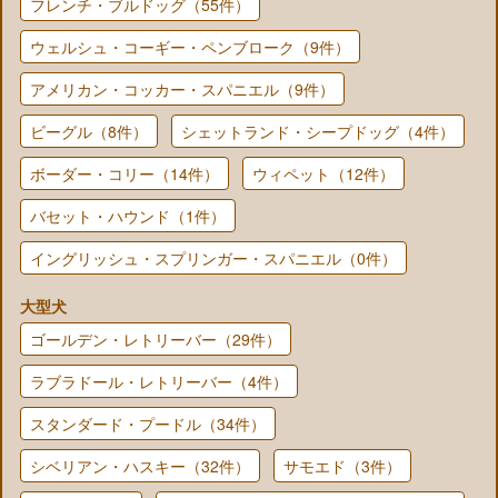
フレンチ・ブルドッグ（55件）
ウェルシュ・コーギー・ペンブローク（9件）
アメリカン・コッカー・スパニエル（9件）
ビーグル（8件）
シェットランド・シープドッグ（4件）
ボーダー・コリー（14件）
ウィペット（12件）
バセット・ハウンド（1件）
イングリッシュ・スプリンガー・スパニエル（0件）
大型犬
ゴールデン・レトリーバー（29件）
ラブラドール・レトリーバー（4件）
スタンダード・プードル（34件）
シベリアン・ハスキー（32件）
サモエド（3件）