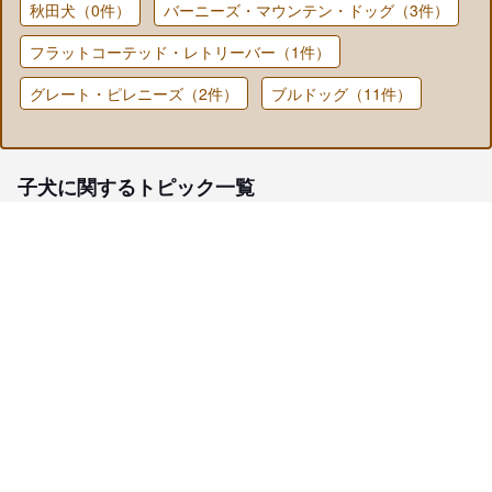
秋田犬（0件）
バーニーズ・マウンテン・ドッグ（3件）
フラットコーテッド・レトリーバー（1件）
グレート・ピレニーズ（2件）
ブルドッグ（11件）
子犬に関するトピック一覧
子犬検索
ブリーダー検索
会員メニュー