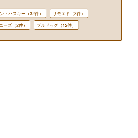
ン・ハスキー（32件）
サモエド（3件）
ニーズ（2件）
ブルドッグ（12件）