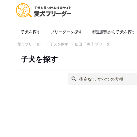
子犬を探す
ブリーダーを探す
都道府県から子犬を探す
愛犬ブリーダー
子犬を探す
飯田 千恵子 ブリーダー
子犬を探す