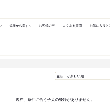
犬種から探す
お客様の声
よくある質問
お気に入りと
現在、条件に合う子犬の登録がありません。