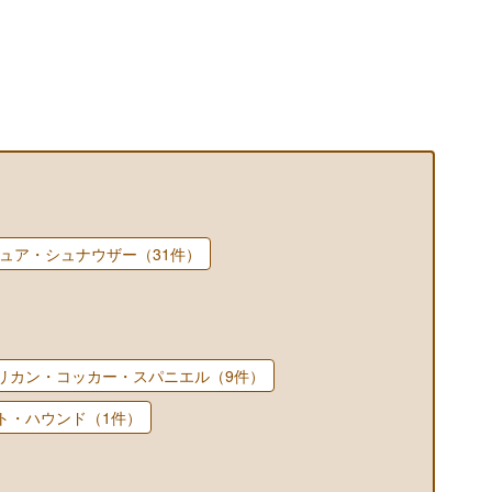
ュア・シュナウザー（31件）
リカン・コッカー・スパニエル（9件）
ト・ハウンド（1件）