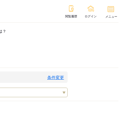
閲覧履歴
ログイン
メニュー
は？
条件変更