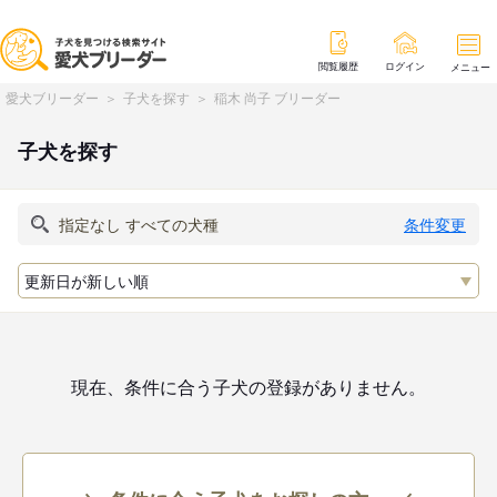
閲覧履歴
ログイン
メニュー
愛犬ブリーダー
子犬を探す
稲木 尚子 ブリーダー
子犬を探す
条件変更
現在、条件に合う子犬の登録がありません。