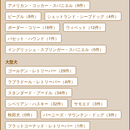
アメリカン・コッカー・スパニエル（9件）
ビーグル（8件）
シェットランド・シープドッグ（4件）
ボーダー・コリー（18件）
ウィペット（12件）
バセット・ハウンド（1件）
イングリッシュ・スプリンガー・スパニエル（0件）
大型犬
ゴールデン・レトリーバー（29件）
ラブラドール・レトリーバー（4件）
スタンダード・プードル（34件）
シベリアン・ハスキー（32件）
サモエド（3件）
秋田犬（0件）
バーニーズ・マウンテン・ドッグ（3件）
フラットコーテッド・レトリーバー（1件）