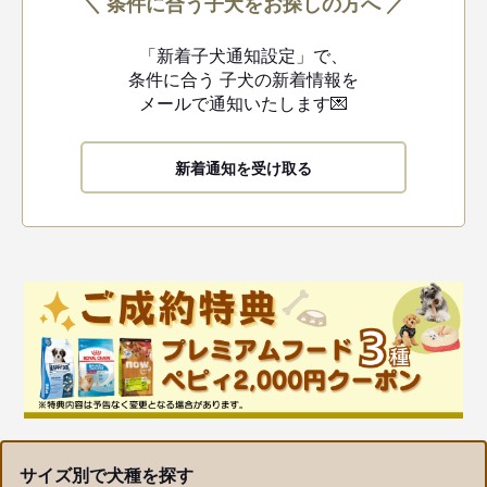
＼ 条件に合う子犬をお探しの方へ ／
「新着子犬通知設定」で、
条件に合う
子犬の新着情報を
メールで通知いたします💌
新着通知を受け取る
サイズ別で犬種を探す