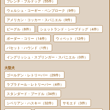
フレンチ・ブルドッグ（55件）
ウェルシュ・コーギー・ペンブローク（9件）
アメリカン・コッカー・スパニエル（9件）
ビーグル（8件）
シェットランド・シープドッグ（4件）
ボーダー・コリー（14件）
ウィペット（12件）
バセット・ハウンド（1件）
イングリッシュ・スプリンガー・スパニエル（0件）
大型犬
ゴールデン・レトリーバー（29件）
ラブラドール・レトリーバー（4件）
スタンダード・プードル（34件）
シベリアン・ハスキー（32件）
サモエド（3件）