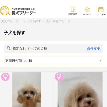
閲覧履歴
ログイン
メニュー
愛犬ブリーダー
子犬を探す
真野 裕香 ブリーダー
子犬を探す
条件変更