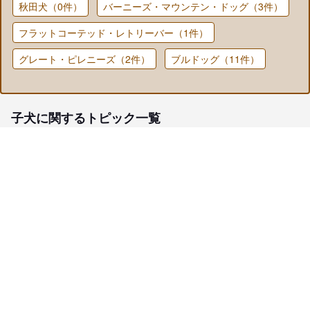
秋田犬（0件）
バーニーズ・マウンテン・ドッグ（3件）
フラットコーテッド・レトリーバー（1件）
グレート・ピレニーズ（2件）
ブルドッグ（11件）
子犬に関するトピック一覧
子犬検索
ブリーダー検索
会員メニュー