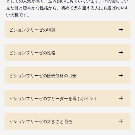
としての人気が高く、室内飼いにも向いています。その愛らしい
見た目と穏やかな性格から、初めて犬を迎える人にも選ばれやす
い犬種です。
ビションフリーゼの特徴
ビションフリーゼの性格
ビションフリーゼの販売価格の目安
ビションフリーゼのブリーダーを選ぶポイント
ビションフリーゼの大きさと毛色