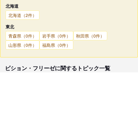
北海道
北海道（2件）
東北
青森県（0件）
岩手県（0件）
秋田県（0件）
山形県（0件）
福島県（0件）
ビション・フリーゼに関するトピック一覧
子犬検索