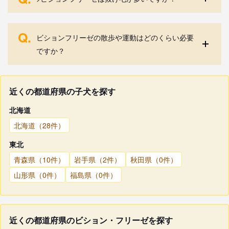
Q.
ビションフリーゼの散歩や運動はどのくらい必要
ですか？
近くの都道府県の子犬を探す
北海道
北海道（28件）
東北
青森県（10件）
岩手県（2件）
秋田県（0件）
山形県（0件）
福島県（0件）
近くの都道府県のビション・フリーゼを探す