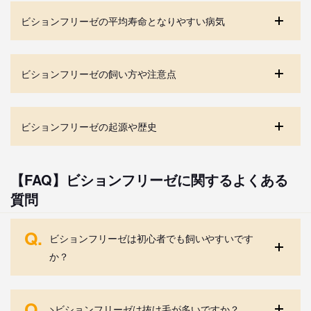
ビションフリーゼの平均寿命となりやすい病気
ビションフリーゼの飼い方や注意点
ビションフリーゼの起源や歴史
【FAQ】ビションフリーゼに関するよくある
質問
Q.
ビションフリーゼは初心者でも飼いやすいです
か？
Q.
>ビションフリーゼは抜け毛が多いですか？