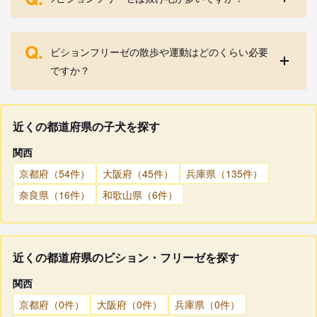
Q.
ビションフリーゼの散歩や運動はどのくらい必要
ですか？
近くの都道府県の子犬を探す
関西
京都府（54件）
大阪府（45件）
兵庫県（135件）
奈良県（16件）
和歌山県（6件）
近くの都道府県のビション・フリーゼを探す
関西
京都府（0件）
大阪府（0件）
兵庫県（0件）