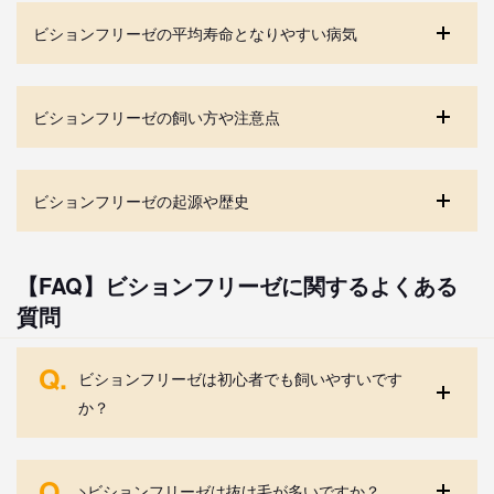
ビションフリーゼの平均寿命となりやすい病気
ビションフリーゼの飼い方や注意点
ビションフリーゼの起源や歴史
【FAQ】ビションフリーゼに関するよくある
質問
Q.
ビションフリーゼは初心者でも飼いやすいです
か？
Q.
>ビションフリーゼは抜け毛が多いですか？