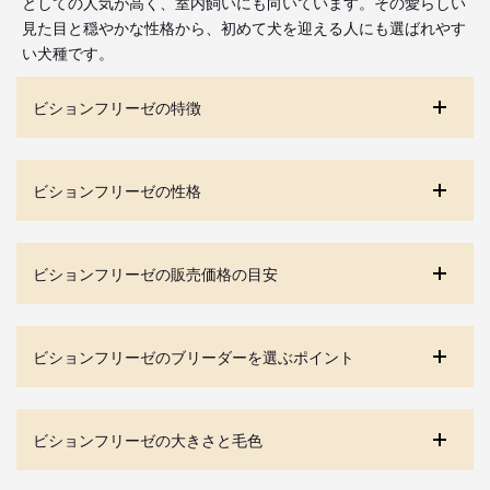
としての人気が高く、室内飼いにも向いています。その愛らしい
見た目と穏やかな性格から、初めて犬を迎える人にも選ばれやす
い犬種です。
ビションフリーゼの特徴
ビションフリーゼの性格
ビションフリーゼの販売価格の目安
ビションフリーゼのブリーダーを選ぶポイント
ビションフリーゼの大きさと毛色