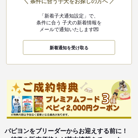
＼ 条件に合う子犬をお探しの方へ ／
「新着子犬通知設定」で、
条件に合う
子犬の新着情報を
メールで通知いたします💌
新着通知を受け取る
パピヨンをブリーダーからお迎えする前に！