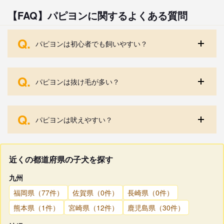
【FAQ】パピヨンに関するよくある質問
Q.
パピヨンは初心者でも飼いやすい？
Q.
パピヨンは抜け毛が多い？
Q.
パピヨンは吠えやすい？
近くの都道府県の子犬を探す
九州
福岡県（77件）
佐賀県（0件）
長崎県（0件）
熊本県（1件）
宮崎県（12件）
鹿児島県（30件）