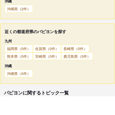
沖縄
沖縄県（2件）
近くの都道府県のパピヨンを探す
九州
福岡県（0件）
佐賀県（0件）
長崎県（0件）
熊本県（0件）
宮崎県（0件）
鹿児島県（0件）
沖縄
沖縄県（0件）
パピヨンに関するトピック一覧