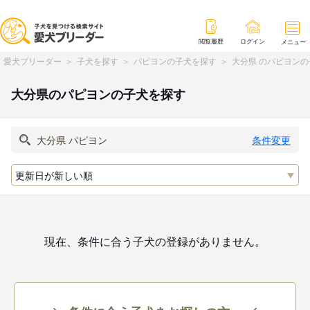
閲覧履歴
ログイン
メニュー
愛犬ブリーダー
子犬を探す
パピヨンの子犬を探す
大分県 のパピヨン
大分県のパピヨンの子犬を探す
条件変更
現在、条件に合う子犬の登録がありません。