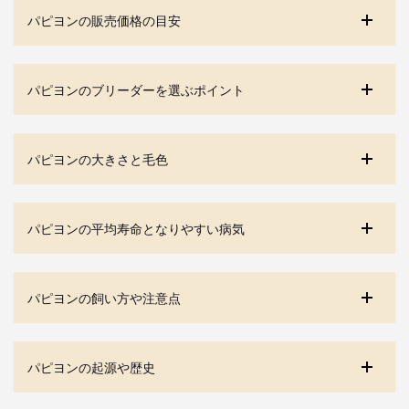
パピヨンの販売価格の目安
パピヨンのブリーダーを選ぶポイント
パピヨンの大きさと毛色
パピヨンの平均寿命となりやすい病気
パピヨンの飼い方や注意点
パピヨンの起源や歴史