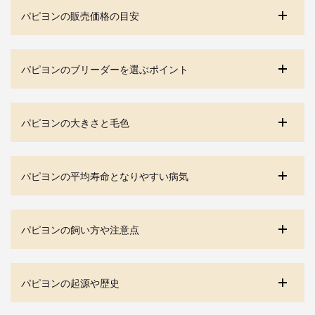
パピヨンの販売価格の目安
パピヨンのブリーダーを選ぶポイント
パピヨンの大きさと毛色
パピヨンの平均寿命となりやすい病気
パピヨンの飼い方や注意点
パピヨンの起源や歴史