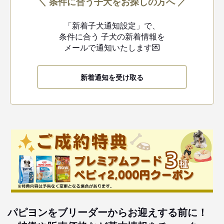
＼ 条件に合う子犬をお探しの方へ ／
「新着子犬通知設定」で、
条件に合う
子犬の新着情報を
メールで通知いたします💌
新着通知を受け取る
パピヨンをブリーダーからお迎えする前に！