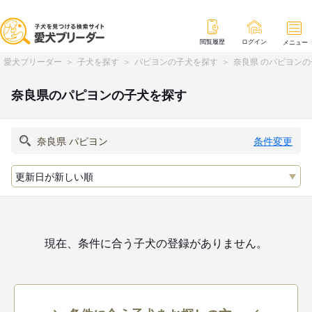
閲覧履歴
ログイン
メニュー
愛犬ブリーダー
子犬を探す
パピヨンの子犬を探す
奈良県 のパピヨン
奈良県のパピヨンの子犬を探す
条件変更
現在、条件に合う子犬の登録がありません。