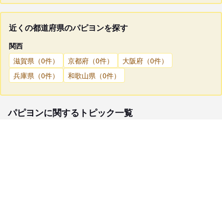
近くの都道府県のパピヨンを探す
関西
滋賀県（0件）
京都府（0件）
大阪府（0件）
兵庫県（0件）
和歌山県（0件）
パピヨンに関するトピック一覧