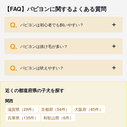
【FAQ】パピヨンに関するよくある質問
Q.
パピヨンは初心者でも飼いやすい？
Q.
パピヨンは抜け毛が多い？
Q.
パピヨンは吠えやすい？
近くの都道府県の子犬を探す
関西
滋賀県（29件）
京都府（54件）
大阪府（45件）
兵庫県（135件）
和歌山県（6件）