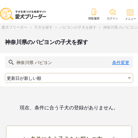
閲覧履歴
ログイン
メニュー
愛犬ブリーダー
子犬を探す
パピヨンの子犬を探す
神奈川県 のパピヨ
神奈川県のパピヨンの子犬を探す
条件変更
現在、条件に合う子犬の登録がありません。