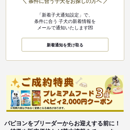
＼ 条件に合う子犬をお探しの方へ ／
「新着子犬通知設定」で、
条件に合う
子犬の新着情報を
メールで通知いたします💌
新着通知を受け取る
パピヨンをブリーダーからお迎えする前に！