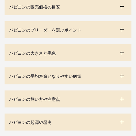
パピヨンの販売価格の目安
パピヨンのブリーダーを選ぶポイント
パピヨンの大きさと毛色
パピヨンの平均寿命となりやすい病気
パピヨンの飼い方や注意点
パピヨンの起源や歴史