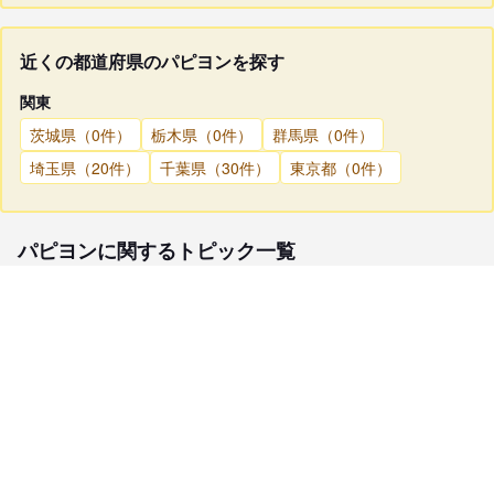
近くの都道府県のパピヨンを探す
関東
茨城県（0件）
栃木県（0件）
群馬県（0件）
埼玉県（20件）
千葉県（30件）
東京都（0件）
パピヨンに関するトピック一覧