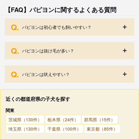
【FAQ】パピヨンに関するよくある質問
Q.
パピヨンは初心者でも飼いやすい？
Q.
パピヨンは抜け毛が多い？
Q.
パピヨンは吠えやすい？
近くの都道府県の子犬を探す
関東
茨城県（130件）
栃木県（24件）
群馬県（15件）
埼玉県（130件）
千葉県（100件）
東京都（85件）