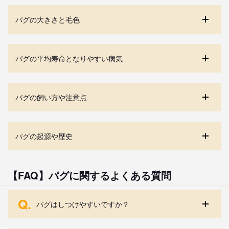
パグの大きさと毛色
パグの平均寿命となりやすい病気
パグの飼い方や注意点
パグの起源や歴史
【FAQ】パグに関するよくある質問
Q.
パグはしつけやすいですか？