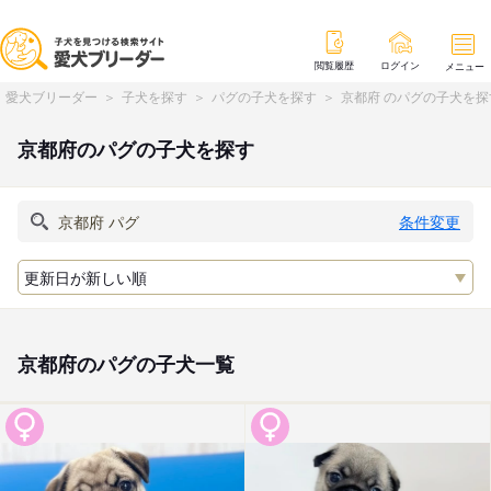
閲覧履歴
ログイン
メニュー
愛犬ブリーダー
子犬を探す
パグの子犬を探す
京都府 のパグの子犬を探
京都府のパグの子犬を探す
条件変更
京都府のパグの子犬一覧