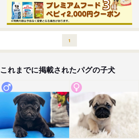
1
これまでに掲載されたパグの子犬