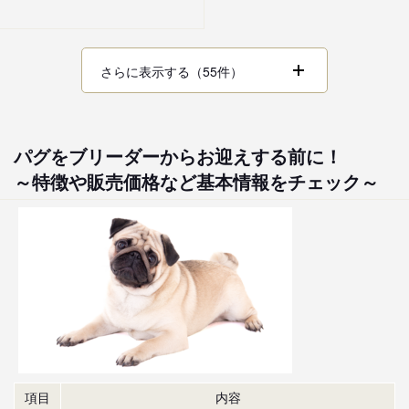
さらに表示する（55件）
パグをブリーダーからお迎えする前に！
～特徴や販売価格など基本情報をチェック～
項目
内容