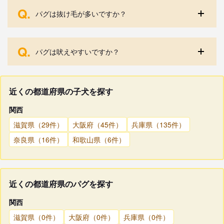
Q.
パグは抜け毛が多いですか？
Q.
パグは吠えやすいですか？
近くの都道府県の子犬を探す
関西
滋賀県（29件）
大阪府（45件）
兵庫県（135件）
奈良県（16件）
和歌山県（6件）
近くの都道府県のパグを探す
関西
滋賀県（0件）
大阪府（0件）
兵庫県（0件）