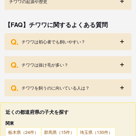
チワワの起源や歴史
【FAQ】チワワに関するよくある質問
Q.
チワワは初心者でも飼いやすい？
Q.
チワワは抜け毛が多い？
Q.
チワワを飼うのに向いている人は？
近くの都道府県の子犬を探す
関東
栃木県（24件）
群馬県（15件）
埼玉県（130件）