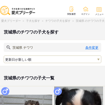
閲覧履歴
ログイン
メニュー
愛犬ブリーダー
子犬を探す
チワワの子犬を探す
茨城県 のチワワの子犬
茨城県のチワワの子犬を探す
条件変更
茨城県のチワワの子犬一覧