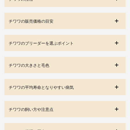
チワワの販売価格の目安
チワワのブリーダーを選ぶポイント
チワワの大きさと毛色
チワワの平均寿命となりやすい病気
チワワの飼い方や注意点