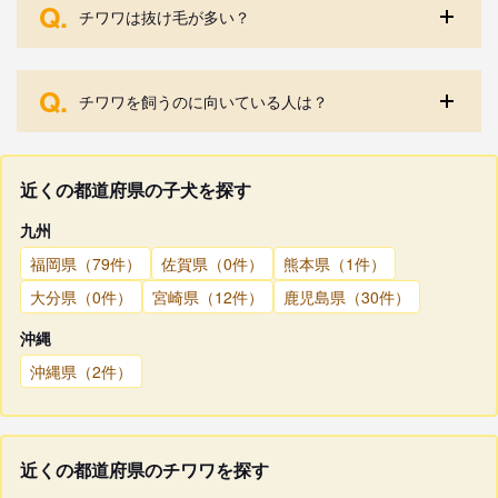
Q.
チワワは抜け毛が多い？
Q.
チワワを飼うのに向いている人は？
近くの都道府県の子犬を探す
九州
福岡県（79件）
佐賀県（0件）
熊本県（1件）
大分県（0件）
宮崎県（12件）
鹿児島県（30件）
沖縄
沖縄県（2件）
近くの都道府県のチワワを探す