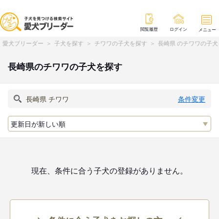
閲覧履歴
ログイン
メニュー
愛犬ブリーダー
子犬を探す
チワワの子犬を探す
長崎県 のチワワの子犬
長崎県のチワワの子犬を探す
条件変更
現在、条件に合う子犬の登録がありません。