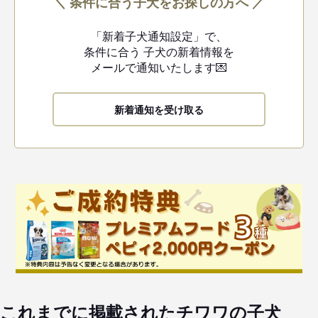
＼ 条件に合う子犬をお探しの方へ ／
「新着子犬通知設定」で、
条件に合う
子犬の新着情報を
メールで通知いたします💌
新着通知を受け取る
これまでに掲載されたチワワの子犬