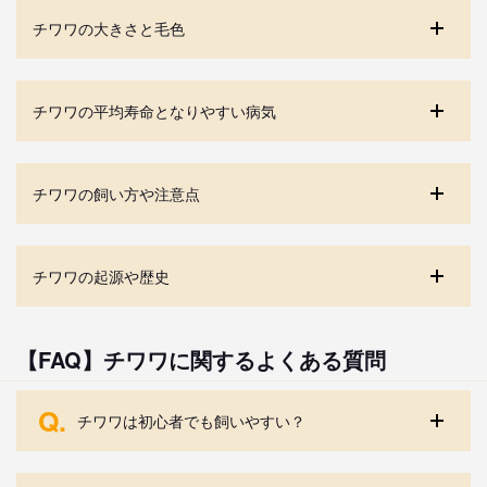
チワワの大きさと毛色
チワワの平均寿命となりやすい病気
チワワの飼い方や注意点
チワワの起源や歴史
【FAQ】チワワに関するよくある質問
Q.
チワワは初心者でも飼いやすい？