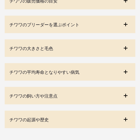
チワワの販売価格の目安
チワワのブリーダーを選ぶポイント
チワワの大きさと毛色
チワワの平均寿命となりやすい病気
チワワの飼い方や注意点
チワワの起源や歴史