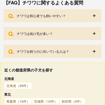
【FAQ】チワワに関するよくある質問
Q.
チワワは初心者でも飼いやすい？
Q.
チワワは抜け毛が多い？
Q.
チワワを飼うのに向いている人は？
近くの都道府県の子犬を探す
北海道
北海道（28件）
東北
青森県（10件）
宮城県（10件）
秋田県（0件）