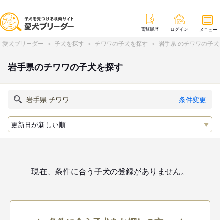
閲覧履歴
ログイン
メニュー
愛犬ブリーダー
子犬を探す
チワワの子犬を探す
岩手県 のチワワの子犬
岩手県のチワワの子犬を探す
条件変更
現在、条件に合う子犬の登録がありません。