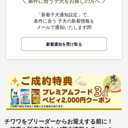
＼ 条件に合う子犬をお探しの方へ ／
「新着子犬通知設定」で、
条件に合う
子犬の新着情報を
メールで通知いたします💌
新着通知を受け取る
チワワをブリーダーからお迎えする前に！