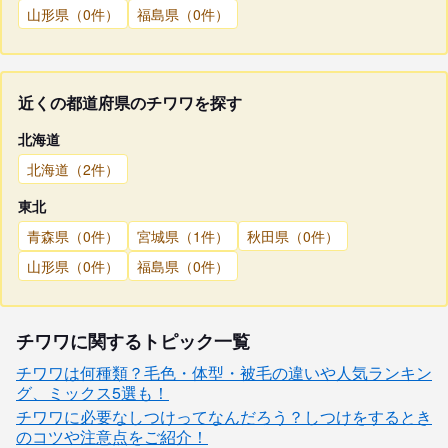
山形県（0件）
福島県（0件）
近くの都道府県のチワワを探す
北海道
北海道（2件）
東北
青森県（0件）
宮城県（1件）
秋田県（0件）
山形県（0件）
福島県（0件）
チワワに関するトピック一覧
チワワは何種類？毛色・体型・被毛の違いや人気ランキン
グ、ミックス5選も！
チワワに必要なしつけってなんだろう？しつけをするとき
のコツや注意点をご紹介！