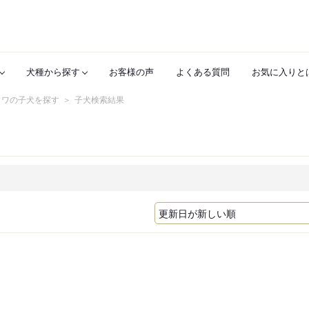
犬種から探す
お客様の声
よくある質問
お気に入りと
ワワの子犬を探す
子犬検索結果