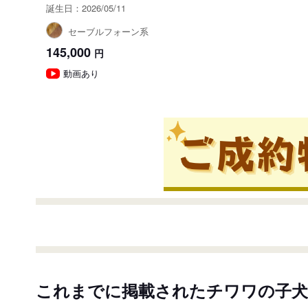
誕生日：2026/05/11
セーブルフォーン系
145,000
円
動画あり
これまでに掲載されたチワワの子犬