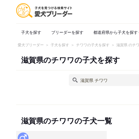
子犬を探す
ブリーダーを探す
都道府県から子犬を探す
愛犬ブリーダー
子犬を探す
チワワの子犬を探す
滋賀県 のチ
滋賀県のチワワの子犬を探す
滋賀県のチワワの子犬一覧