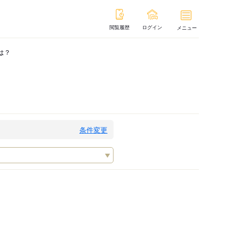
閲覧履歴
ログイン
メニュー
は？
条件変更