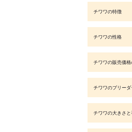
チワワの特徴
チワワの性格
チワワの販売価格
チワワのブリーダ
チワワの大きさと