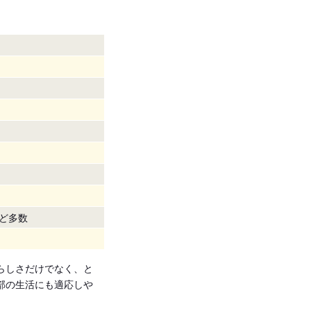
ど多数
らしさだけでなく、と
部の生活にも適応しや