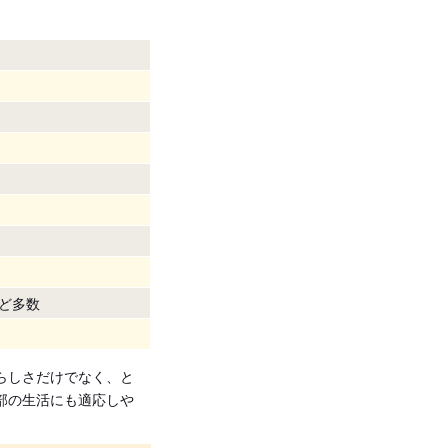
ど多数
らしさだけでなく、と
部の生活にも適応しや