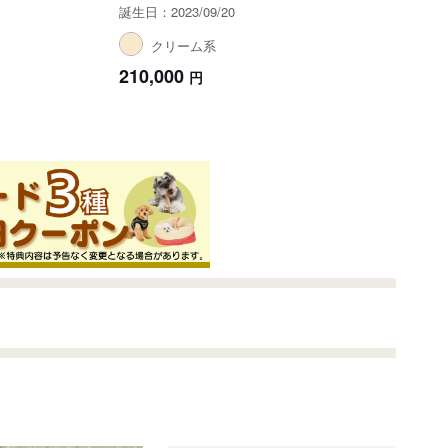
誕生日：2023/09/20
クリーム系
210,000
円