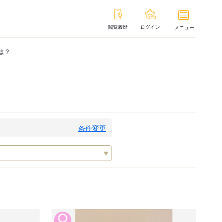
閲覧履歴
ログイン
メニュー
は？
条件変更