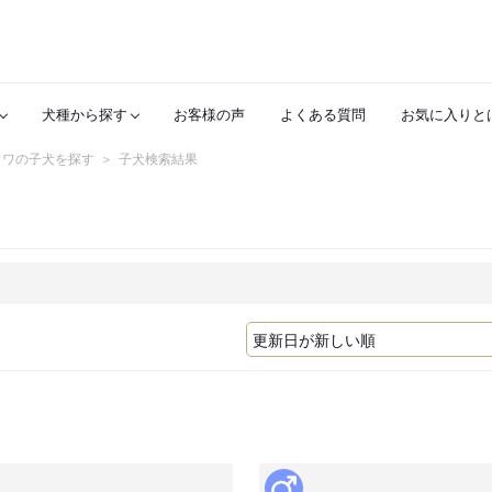
犬種から探す
お客様の声
よくある質問
お気に入りと
ワワの子犬を探す
子犬検索結果