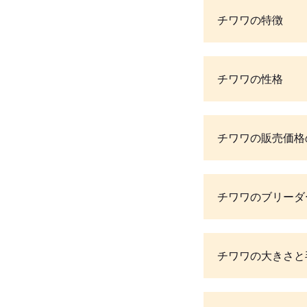
チワワの特徴
チワワの性格
チワワの販売価格
チワワのブリーダ
チワワの大きさと