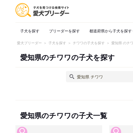
子犬を探す
ブリーダーを探す
都道府県から子犬を探す
愛犬ブリーダー
子犬を探す
チワワの子犬を探す
愛知県 のチ
愛知県のチワワの子犬を探す
愛知県のチワワの子犬一覧