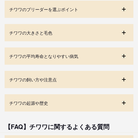
チワワのブリーダーを選ぶポイント
チワワの大きさと毛色
チワワの平均寿命となりやすい病気
チワワの飼い方や注意点
チワワの起源や歴史
【FAQ】チワワに関するよくある質問