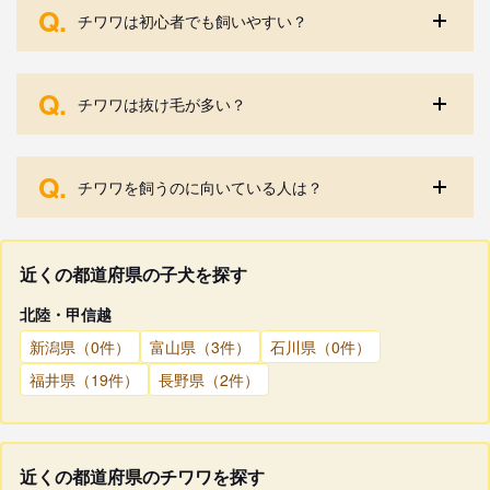
Q.
チワワは初心者でも飼いやすい？
Q.
チワワは抜け毛が多い？
Q.
チワワを飼うのに向いている人は？
近くの都道府県の子犬を探す
北陸・甲信越
新潟県（0件）
富山県（3件）
石川県（0件）
福井県（19件）
長野県（2件）
近くの都道府県のチワワを探す