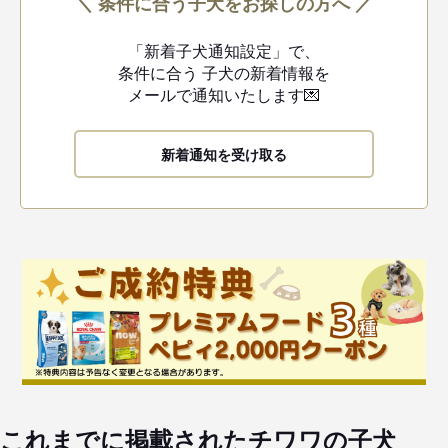
＼ 条件に合う子犬をお探しの方へ ／
「新着子犬通知設定」で、
条件に合う
子犬の新着情報を
メールで通知いたします💌
新着通知を受け取る
これまでに掲載されたチワワの子犬