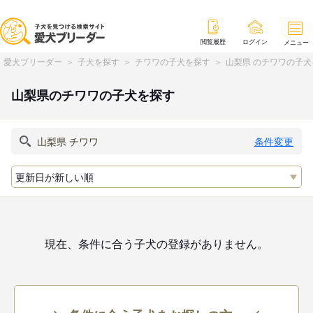
閲覧履歴
ログイン
メニュー
愛犬ブリーダー
子犬を探す
チワワの子犬を探す
山梨県 のチワワの子犬
山梨県のチワワの子犬を探す
条件変更
現在、条件に合う子犬の登録がありません。