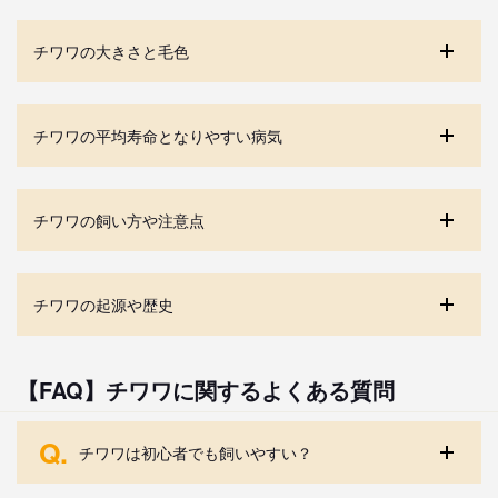
チワワの大きさと毛色
チワワの平均寿命となりやすい病気
チワワの飼い方や注意点
チワワの起源や歴史
【FAQ】チワワに関するよくある質問
Q.
チワワは初心者でも飼いやすい？