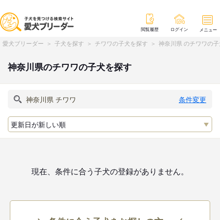
閲覧履歴
ログイン
メニュー
愛犬ブリーダー
子犬を探す
チワワの子犬を探す
神奈川県 のチワワの
神奈川県のチワワの子犬を探す
条件変更
現在、条件に合う子犬の登録がありません。