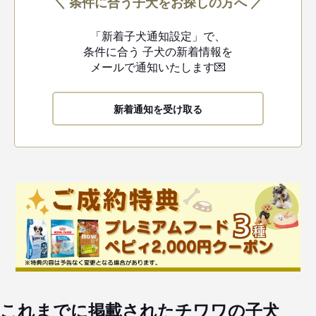
＼ 条件に合う子犬をお探しの方へ ／
「新着子犬通知設定」で、
条件に合う
子犬の新着情報を
メールで通知いたします💌
新着通知を受け取る
これまでに掲載されたチワワの子犬