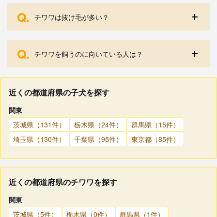
Q.
チワワは抜け毛が多い？
Q.
チワワを飼うのに向いている人は？
近くの都道府県の子犬を探す
関東
茨城県（131件）
栃木県（24件）
群馬県（15件）
埼玉県（130件）
千葉県（95件）
東京都（85件）
近くの都道府県のチワワを探す
関東
茨城県（5件）
栃木県（0件）
群馬県（1件）