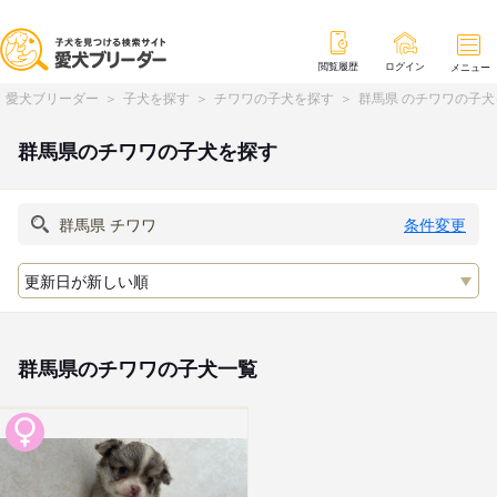
閲覧履歴
ログイン
メニュー
愛犬ブリーダー
子犬を探す
チワワの子犬を探す
群馬県 のチワワの子犬
群馬県のチワワの子犬を探す
条件変更
群馬県のチワワの子犬一覧