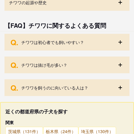
チワワの起源や歴史
【FAQ】チワワに関するよくある質問
Q.
チワワは初心者でも飼いやすい？
Q.
チワワは抜け毛が多い？
Q.
チワワを飼うのに向いている人は？
近くの都道府県の子犬を探す
関東
茨城県（131件）
栃木県（24件）
埼玉県（130件）