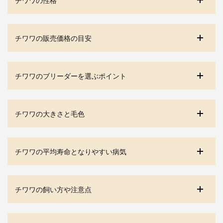
チワワの販売価格の目安
チワワのブリーダーを選ぶポイント
チワワの大きさと毛色
チワワの平均寿命となりやすい病気
チワワの飼い方や注意点