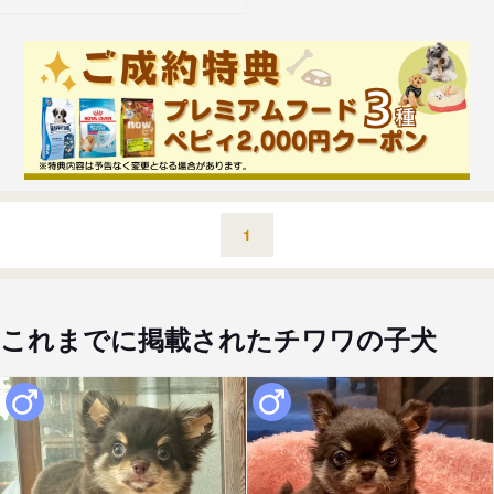
1
これまでに掲載されたチワワの子犬