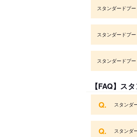
スタンダードプー
スタンダードプー
スタンダードプー
【FAQ】ス
Q.
スタンダ
Q.
スタンダ