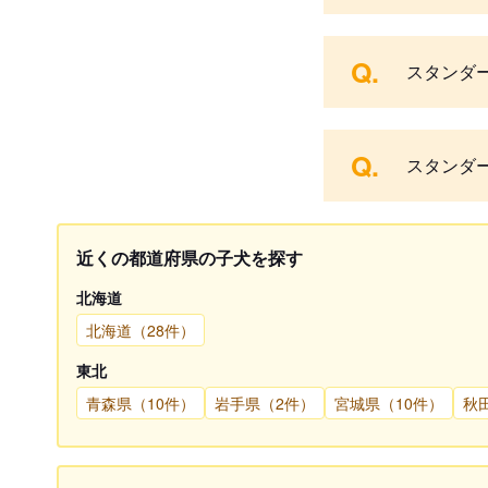
Q.
スタンダ
Q.
スタンダ
近くの都道府県の子犬を探す
北海道
北海道（28件）
東北
青森県（10件）
岩手県（2件）
宮城県（10件）
秋