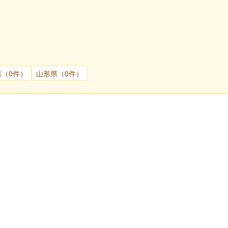
県（0件）
山形県（0件）