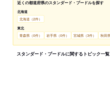
近くの都道府県のスタンダード・プードルを探す
北海道
北海道（2件）
東北
青森県（0件）
岩手県（0件）
宮城県（3件）
秋田
スタンダード・プードルに関するトピック一覧