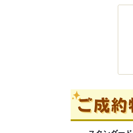
スタンダード