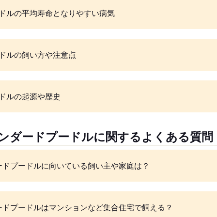
ドルの平均寿命となりやすい病気
ドルの飼い方や注意点
ドルの起源や歴史
タンダードプードルに関するよくある質問
ードプードルに向いている飼い主や家庭は？
ードプードルはマンションなど集合住宅で飼える？