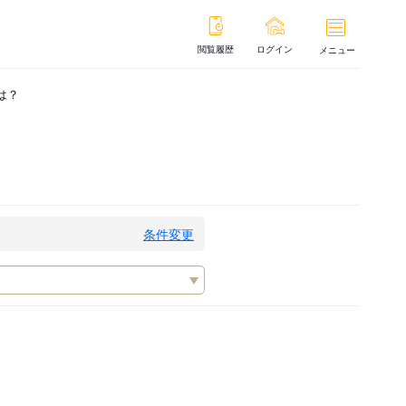
閲覧履歴
ログイン
メニュー
は？
条件変更