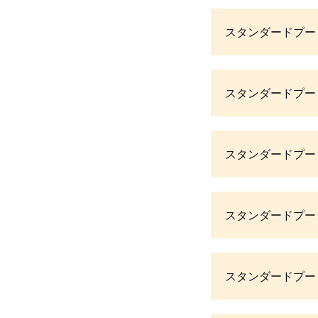
スタンダードプー
スタンダードプー
スタンダードプー
スタンダードプー
スタンダードプー