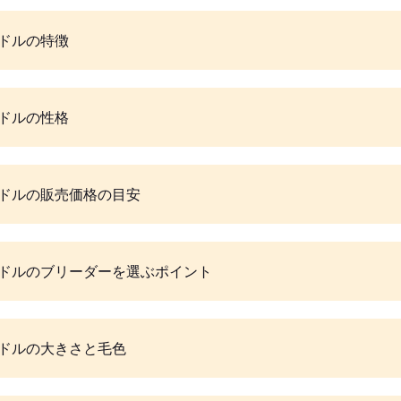
ドルの特徴
ドルの性格
ドルの販売価格の目安
ドルのブリーダーを選ぶポイント
ドルの大きさと毛色