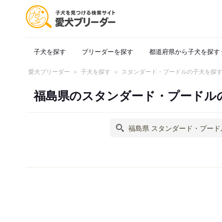
子犬を探す
ブリーダーを探す
都道府県から子犬を探す
愛犬ブリーダー
子犬を探す
スタンダード・プードルの子犬を探
福島県のスタンダード・プードル