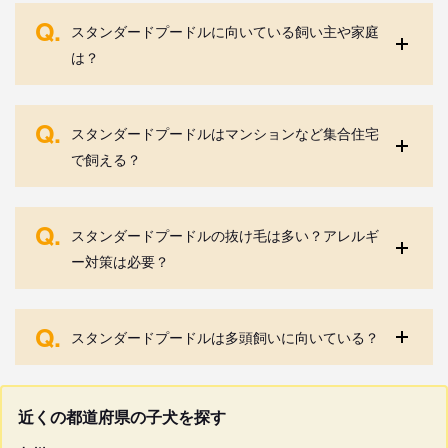
Q.
スタンダードプードルに向いている飼い主や家庭
は？
Q.
スタンダードプードルはマンションなど集合住宅
で飼える？
Q.
スタンダードプードルの抜け毛は多い？アレルギ
ー対策は必要？
Q.
スタンダードプードルは多頭飼いに向いている？
近くの都道府県の子犬を探す