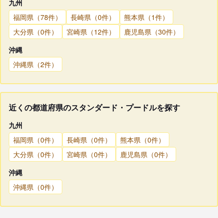
九州
福岡県（78件）
長崎県（0件）
熊本県（1件）
大分県（0件）
宮崎県（12件）
鹿児島県（30件）
沖縄
沖縄県（2件）
近くの都道府県のスタンダード・プードルを探す
九州
福岡県（0件）
長崎県（0件）
熊本県（0件）
大分県（0件）
宮崎県（0件）
鹿児島県（0件）
沖縄
沖縄県（0件）