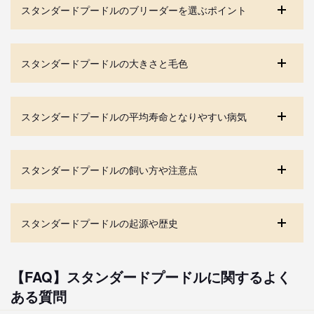
スタンダードプードルのブリーダーを選ぶポイント
スタンダードプードルの大きさと毛色
スタンダードプードルの平均寿命となりやすい病気
スタンダードプードルの飼い方や注意点
スタンダードプードルの起源や歴史
【FAQ】スタンダードプードルに関するよく
ある質問