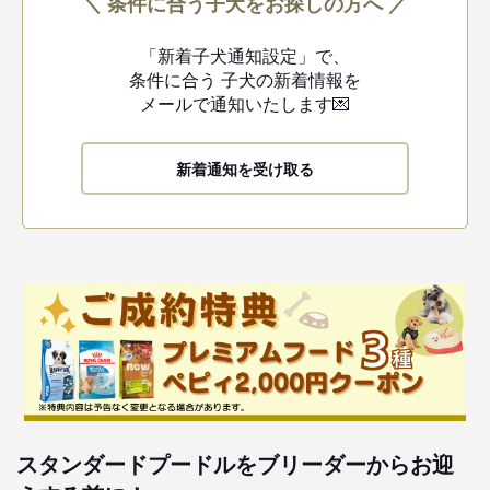
＼ 条件に合う子犬をお探しの方へ ／
「新着子犬通知設定」で、
条件に合う
子犬の新着情報を
メールで通知いたします💌
新着通知を受け取る
スタンダードプードルをブリーダーからお迎