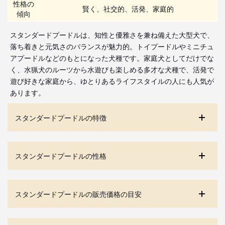
性格の
賢く、社交的、活発、家庭的
傾向
スタンダードプードルは、知性と優雅さを兼ね備えた大型犬で、
落ち着きと元気さのバランスが魅力的。トイプードルやミニチュ
アプードルなどのもとになった犬種です。家庭犬としてだけでな
く、水猟犬のルーツから水遊びも楽しめる多才な犬種で、活発で
遊び好きな家庭から、ゆとりあるライフスタイルの人にも人気が
あります。
スタンダードプードルの特徴
スタンダードプードルの性格
スタンダードプードルの販売価格の目安