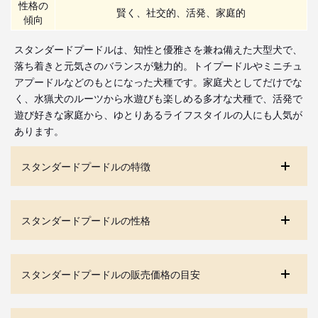
性格の
賢く、社交的、活発、家庭的
傾向
スタンダードプードルは、知性と優雅さを兼ね備えた大型犬で、
落ち着きと元気さのバランスが魅力的。トイプードルやミニチュ
アプードルなどのもとになった犬種です。家庭犬としてだけでな
く、水猟犬のルーツから水遊びも楽しめる多才な犬種で、活発で
遊び好きな家庭から、ゆとりあるライフスタイルの人にも人気が
あります。
スタンダードプードルの特徴
スタンダードプードルの性格
スタンダードプードルの販売価格の目安