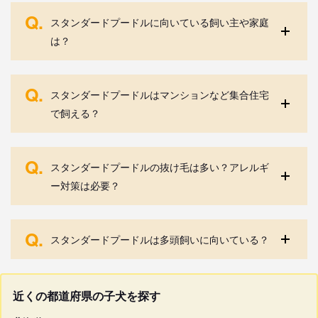
Q.
スタンダードプードルに向いている飼い主や家庭
は？
Q.
スタンダードプードルはマンションなど集合住宅
で飼える？
Q.
スタンダードプードルの抜け毛は多い？アレルギ
ー対策は必要？
Q.
スタンダードプードルは多頭飼いに向いている？
近くの都道府県の子犬を探す