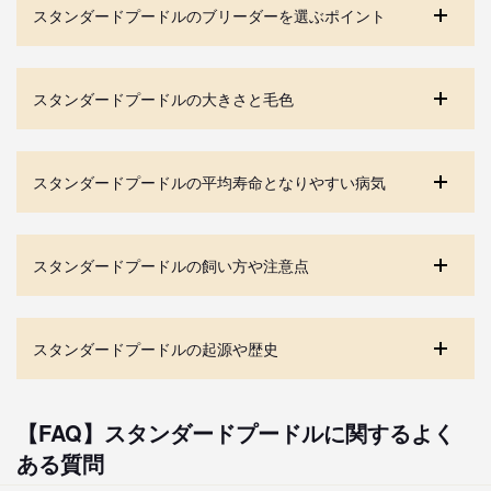
スタンダードプードルのブリーダーを選ぶポイント
スタンダードプードルの大きさと毛色
スタンダードプードルの平均寿命となりやすい病気
スタンダードプードルの飼い方や注意点
スタンダードプードルの起源や歴史
【FAQ】スタンダードプードルに関するよく
ある質問