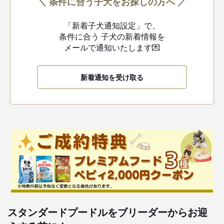
＼ 条件に合う子犬をお探しの方へ ／
「新着子犬通知設定」で、
条件に合う
子犬の新着情報を
メールで通知いたします💌
新着通知を受け取る
スタンダードプードルをブリーダーからお迎