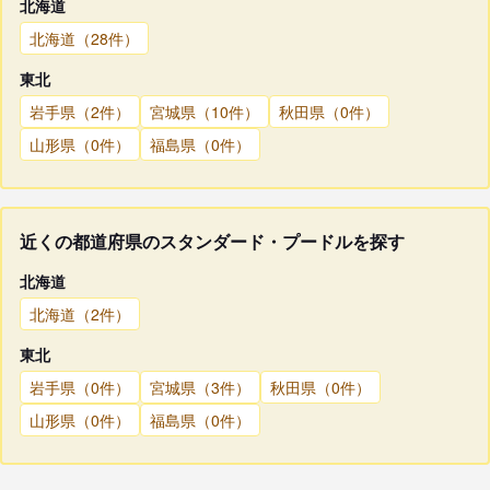
北海道
北海道（28件）
東北
岩手県（2件）
宮城県（10件）
秋田県（0件）
山形県（0件）
福島県（0件）
近くの都道府県のスタンダード・プードルを探す
北海道
北海道（2件）
東北
岩手県（0件）
宮城県（3件）
秋田県（0件）
山形県（0件）
福島県（0件）