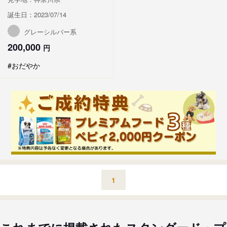
誕生日：2023/07/14
グレーシルバー系
200,000
円
#おだやか
1