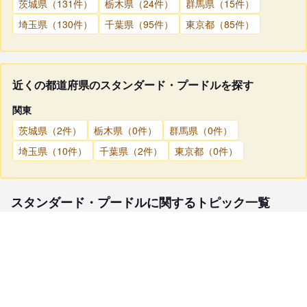
茨城県（131件）
栃木県（24件）
群馬県（15件）
埼玉県（130件）
千葉県（95件）
東京都（85件）
近くの都道府県のスタンダード・プードルを探す
関東
茨城県（2件）
栃木県（0件）
群馬県（0件）
埼玉県（10件）
千葉県（2件）
東京都（0件）
スタンダード・プードルに関するトピック一覧