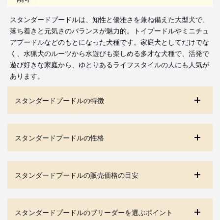
スタンダードプードルは、知性と優雅さを兼ね備えた大型犬で、
落ち着きと元気さのバランスが魅力的。トイプードルやミニチュ
アプードルなどのもとになった犬種です。家庭犬としてだけでな
く、水猟犬のルーツから水遊びも楽しめる多才な犬種で、活発で
遊び好きな家庭から、ゆとりあるライフスタイルの人にも人気が
あります。
スタンダードプードルの特徴
スタンダードプードルの性格
スタンダードプードルの販売価格の目安
スタンダードプードルのブリーダーを選ぶポイント