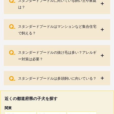
Q.
スタンダードプードルに向いている飼い主や家庭
は？
Q.
スタンダードプードルはマンションなど集合住宅
で飼える？
Q.
スタンダードプードルの抜け毛は多い？アレルギ
ー対策は必要？
Q.
スタンダードプードルは多頭飼いに向いている？
近くの都道府県の子犬を探す
関東