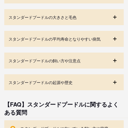
スタンダードプードルの大きさと毛色
スタンダードプードルの平均寿命となりやすい病気
スタンダードプードルの飼い方や注意点
スタンダードプードルの起源や歴史
【FAQ】スタンダードプードルに関するよく
ある質問