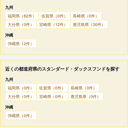
九州
福岡県（82件）
佐賀県（0件）
長崎県（0件）
大分県（0件）
宮崎県（12件）
鹿児島県（30件）
沖縄
沖縄県（2件）
近くの都道府県のスタンダード・ダックスフンドを探す
九州
福岡県（0件）
佐賀県（0件）
長崎県（0件）
大分県（0件）
宮崎県（0件）
鹿児島県（0件）
沖縄
沖縄県（0件）