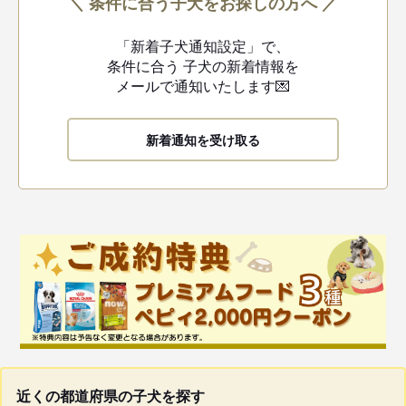
＼ 条件に合う子犬をお探しの方へ ／
「新着子犬通知設定」で、
条件に合う
子犬の新着情報を
メールで通知いたします💌
新着通知を受け取る
近くの都道府県の子犬を探す