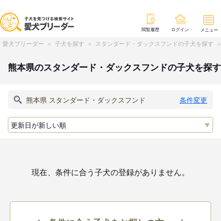
閲覧履歴
ログイン
メニュー
愛犬ブリーダー
子犬を探す
スタンダード・ダックスフンドの子犬を探す
熊本県のスタンダード・ダックスフンドの子犬を探す
条件変更
現在、条件に合う子犬の登録がありません。