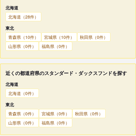
北海道
北海道（28件）
東北
青森県（10件）
宮城県（10件）
秋田県（0件）
山形県（0件）
福島県（0件）
近くの都道府県のスタンダード・ダックスフンドを探す
北海道
北海道（0件）
東北
青森県（0件）
宮城県（0件）
秋田県（0件）
山形県（0件）
福島県（0件）