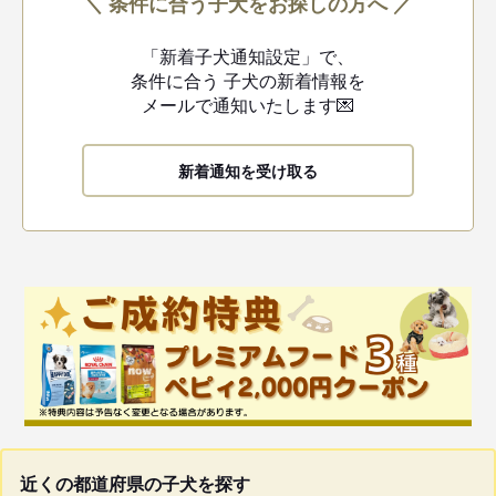
＼ 条件に合う子犬をお探しの方へ ／
「新着子犬通知設定」で、
条件に合う
子犬の新着情報を
メールで通知いたします💌
新着通知を受け取る
近くの都道府県の子犬を探す