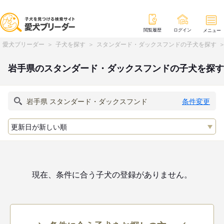
閲覧履歴
ログイン
メニュー
愛犬ブリーダー
子犬を探す
スタンダード・ダックスフンドの子犬を探す
岩手県のスタンダード・ダックスフンドの子犬を探す
条件変更
現在、条件に合う子犬の登録がありません。