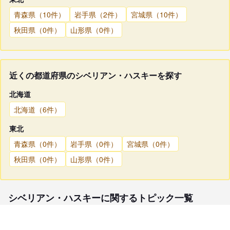
青森県（10件）
岩手県（2件）
宮城県（10件）
秋田県（0件）
山形県（0件）
近くの都道府県のシベリアン・ハスキーを探す
北海道
北海道（6件）
東北
青森県（0件）
岩手県（0件）
宮城県（0件）
秋田県（0件）
山形県（0件）
シベリアン・ハスキーに関するトピック一覧