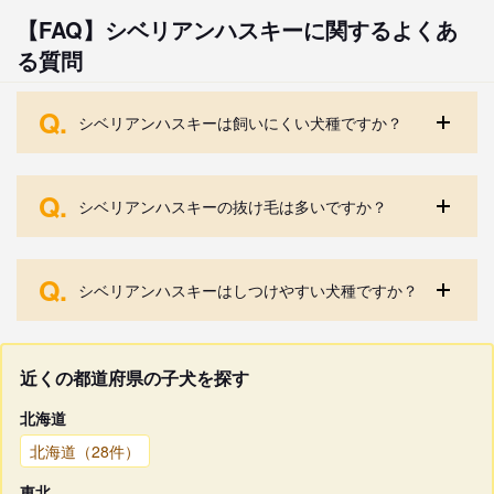
【FAQ】シベリアンハスキーに関するよくあ
る質問
Q.
シベリアンハスキーは飼いにくい犬種ですか？
Q.
シベリアンハスキーの抜け毛は多いですか？
Q.
シベリアンハスキーはしつけやすい犬種ですか？
近くの都道府県の子犬を探す
北海道
北海道（28件）
東北