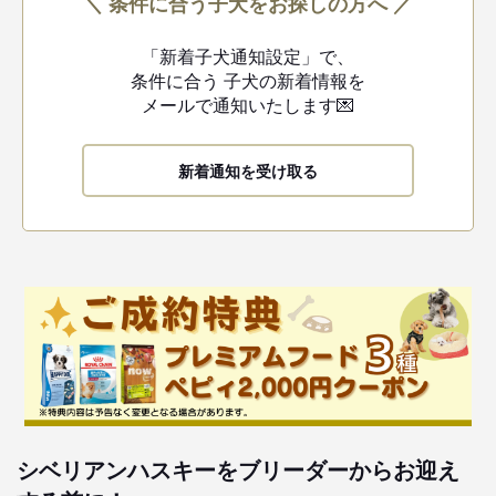
＼ 条件に合う子犬をお探しの方へ ／
「新着子犬通知設定」で、
条件に合う
子犬の新着情報を
メールで通知いたします💌
新着通知を受け取る
シベリアンハスキーをブリーダーからお迎え