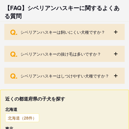
【FAQ】シベリアンハスキーに関するよくあ
る質問
Q.
シベリアンハスキーは飼いにくい犬種ですか？
Q.
シベリアンハスキーの抜け毛は多いですか？
Q.
シベリアンハスキーはしつけやすい犬種ですか？
近くの都道府県の子犬を探す
北海道
北海道（28件）
東北