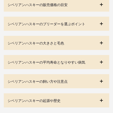
シベリアンハスキーの販売価格の目安
シベリアンハスキーのブリーダーを選ぶポイント
シベリアンハスキーの大きさと毛色
シベリアンハスキーの平均寿命となりやすい病気
シベリアンハスキーの飼い方や注意点
シベリアンハスキーの起源や歴史