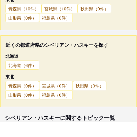
青森県（10件）
宮城県（10件）
秋田県（0件）
山形県（0件）
福島県（0件）
近くの都道府県のシベリアン・ハスキーを探す
北海道
北海道（6件）
東北
青森県（0件）
宮城県（0件）
秋田県（0件）
山形県（0件）
福島県（0件）
シベリアン・ハスキーに関するトピック一覧