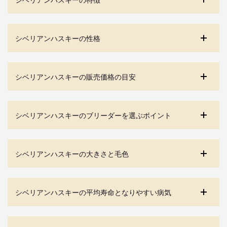
シベリアンハスキーの性格
シベリアンハスキーの販売価格の目安
シベリアンハスキーのブリーダーを選ぶポイント
シベリアンハスキーの大きさと毛色
シベリアンハスキーの平均寿命となりやすい病気