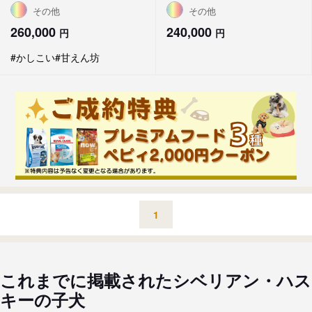
その他
その他
260,000
240,000
円
円
#かしこい
#甘えん坊
1
これまでに掲載されたシベリアン・ハス
キーの子犬