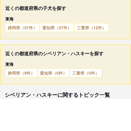
近くの都道府県の子犬を探す
東海
静岡県（31件）
愛知県（37件）
三重県（12件）
近くの都道府県のシベリアン・ハスキーを探す
東海
静岡県（9件）
愛知県（0件）
三重県（0件）
シベリアン・ハスキーに関するトピック一覧