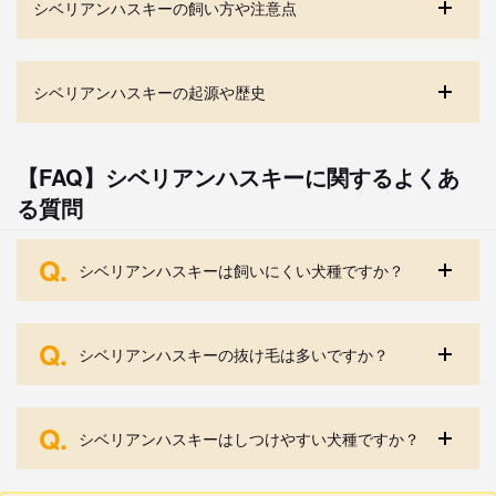
シベリアンハスキーの飼い方や注意点
シベリアンハスキーの起源や歴史
【FAQ】シベリアンハスキーに関するよくあ
る質問
Q.
シベリアンハスキーは飼いにくい犬種ですか？
Q.
シベリアンハスキーの抜け毛は多いですか？
Q.
シベリアンハスキーはしつけやすい犬種ですか？