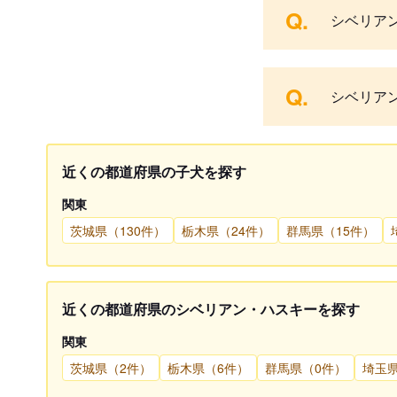
Q.
シベリア
Q.
シベリア
近くの都道府県の子犬を探す
関東
茨城県（130件）
栃木県（24件）
群馬県（15件）
近くの都道府県のシベリアン・ハスキーを探す
関東
茨城県（2件）
栃木県（6件）
群馬県（0件）
埼玉