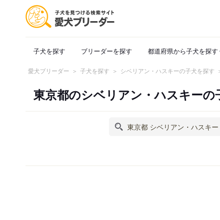
子犬を探す
ブリーダーを探す
都道府県から子犬を探す
愛犬ブリーダー
子犬を探す
シベリアン・ハスキーの子犬を探す
東京都のシベリアン・ハスキーの