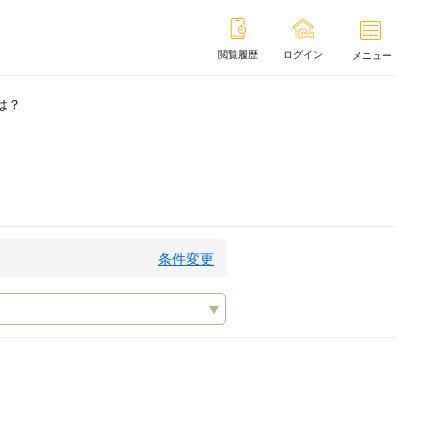
閲覧履歴
ログイン
メニュー
は？
条件変更