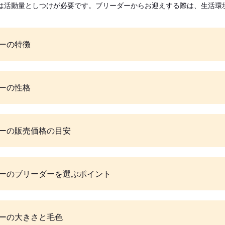
は活動量としつけが必要です。ブリーダーからお迎えする際は、生活環
ーの特徴
ーの性格
ーの販売価格の目安
ーのブリーダーを選ぶポイント
ーの大きさと毛色