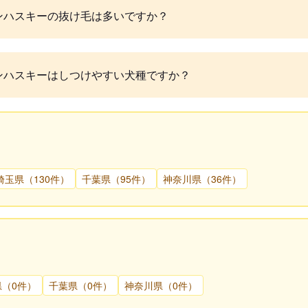
ンハスキーの抜け毛は多いですか？
ンハスキーはしつけやすい犬種ですか？
埼玉県（130件）
千葉県（95件）
神奈川県（36件）
県（0件）
千葉県（0件）
神奈川県（0件）