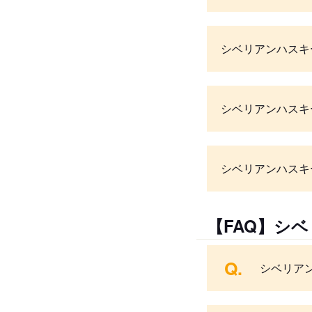
シベリアンハスキ
シベリアンハスキ
シベリアンハスキ
【FAQ】シ
Q.
シベリア