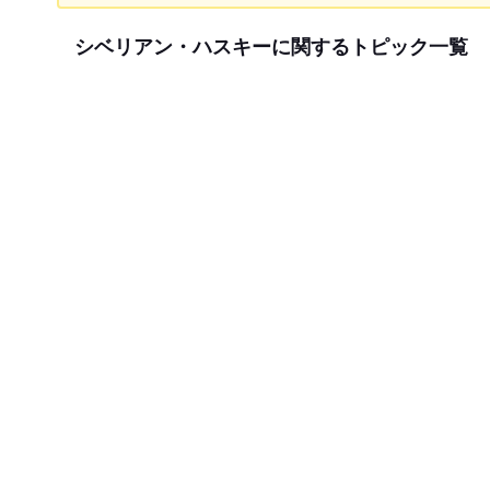
シベリアン・ハスキーに関するトピック一覧