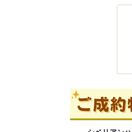
シベリアンハ