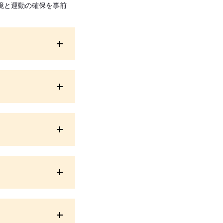
境と運動の確保を事前