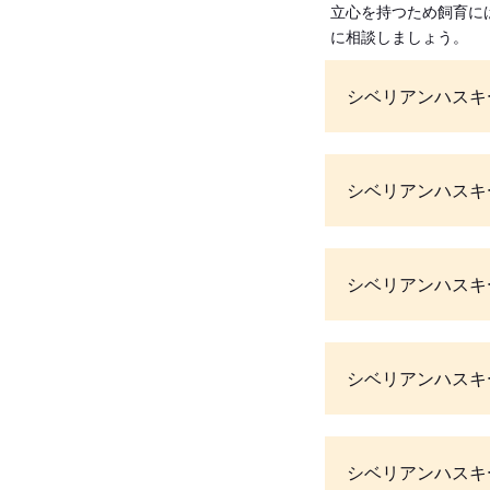
立心を持つため飼育に
に相談しましょう。
シベリアンハスキ
シベリアンハスキ
シベリアンハスキ
シベリアンハスキ
シベリアンハスキ