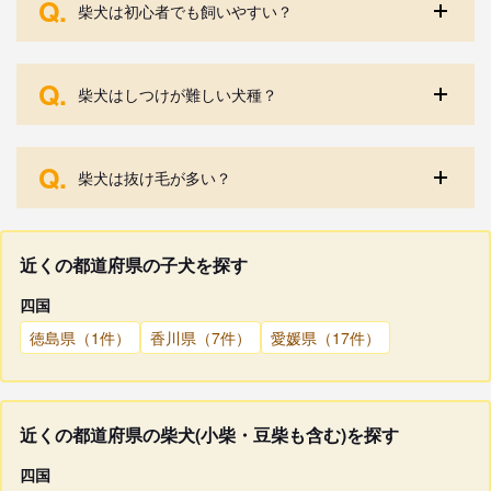
Q.
柴犬は初心者でも飼いやすい？
Q.
柴犬はしつけが難しい犬種？
Q.
柴犬は抜け毛が多い？
近くの都道府県の子犬を探す
四国
徳島県（1件）
香川県（7件）
愛媛県（17件）
近くの都道府県の柴犬(小柴・豆柴も含む)を探す
四国