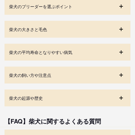
柴犬のブリーダーを選ぶポイント
柴犬の大きさと毛色
柴犬の平均寿命となりやすい病気
柴犬の飼い方や注意点
柴犬の起源や歴史
【FAQ】柴犬に関するよくある質問