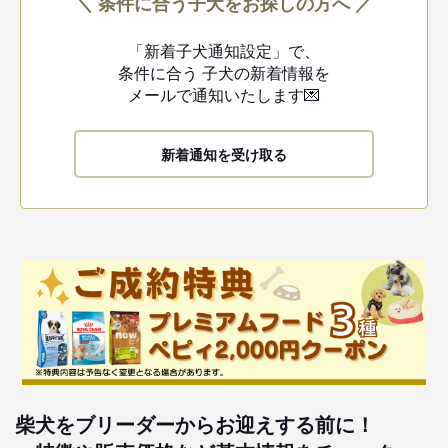
＼ 条件に合う子犬をお探しの方へ ／
「新着子犬通知設定」で、
条件に合う
子犬の新着情報を
メールで通知いたします💌
新着通知を受け取る
柴犬をブリーダーからお迎えする前に！