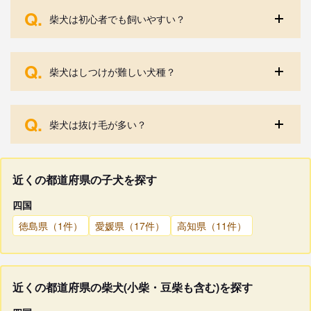
Q.
柴犬は初心者でも飼いやすい？
Q.
柴犬はしつけが難しい犬種？
Q.
柴犬は抜け毛が多い？
近くの都道府県の子犬を探す
四国
徳島県（1件）
愛媛県（17件）
高知県（11件）
近くの都道府県の柴犬(小柴・豆柴も含む)を探す