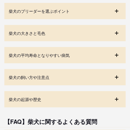
柴犬のブリーダーを選ぶポイント
柴犬の大きさと毛色
柴犬の平均寿命となりやすい病気
柴犬の飼い方や注意点
柴犬の起源や歴史
【FAQ】柴犬に関するよくある質問