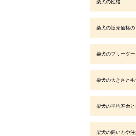
柴犬の性格
柴犬の販売価格の
柴犬のブリーダー
柴犬の大きさと毛
柴犬の平均寿命と
柴犬の飼い方や注