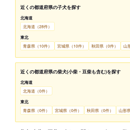
近くの都道府県の子犬を探す
北海道
北海道（28件）
東北
青森県（10件）
宮城県（10件）
秋田県（0件）
山
近くの都道府県の柴犬(小柴・豆柴も含む)を探す
北海道
北海道（0件）
東北
青森県（0件）
宮城県（0件）
秋田県（0件）
山形