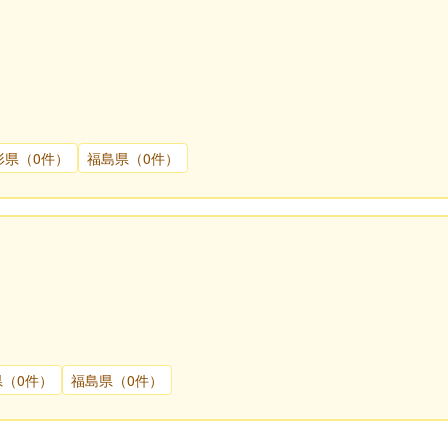
形県（0件）
福島県（0件）
県（0件）
福島県（0件）