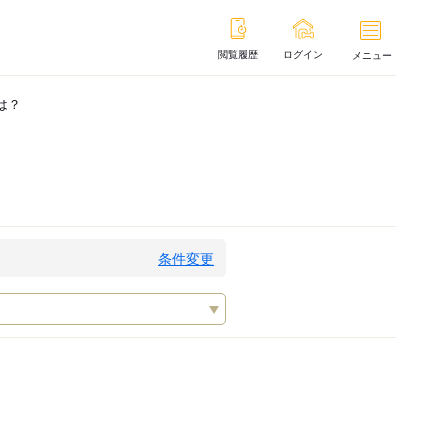
閲覧履歴
ログイン
メニュー
は？
条件変更