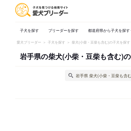
子犬を探す
ブリーダーを探す
都道府県から子犬を探す
愛犬ブリーダー
子犬を探す
柴犬(小柴・豆柴も含む)の子犬を探す
岩手県の柴犬(小柴・豆柴も含む)