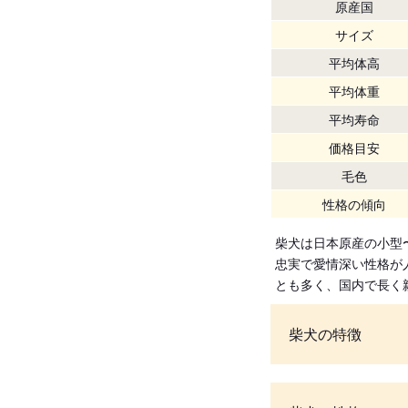
原産国
サイズ
平均体高
平均体重
平均寿命
価格目安
毛色
性格の傾向
柴犬は日本原産の小型
忠実で愛情深い性格が
とも多く、国内で長く
柴犬の特徴