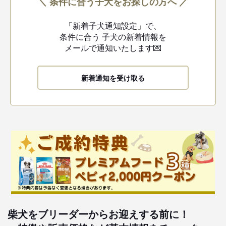
＼ 条件に合う子犬をお探しの方へ ／
「新着子犬通知設定」で、
条件に合う
子犬の新着情報を
メールで通知いたします💌
新着通知を受け取る
柴犬をブリーダーからお迎えする前に！