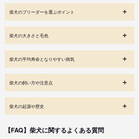
柴犬のブリーダーを選ぶポイント
柴犬の大きさと毛色
柴犬の平均寿命となりやすい病気
柴犬の飼い方や注意点
柴犬の起源や歴史
【FAQ】柴犬に関するよくある質問