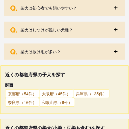
Q.
柴犬は初心者でも飼いやすい？
Q.
柴犬はしつけが難しい犬種？
Q.
柴犬は抜け毛が多い？
近くの都道府県の子犬を探す
関西
京都府（54件）
大阪府（45件）
兵庫県（135件）
奈良県（16件）
和歌山県（6件）
近くの都道府県の柴犬(小柴・豆柴も含む)を探す