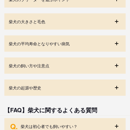
柴犬の大きさと毛色
柴犬の平均寿命となりやすい病気
柴犬の飼い方や注意点
柴犬の起源や歴史
【FAQ】柴犬に関するよくある質問
Q.
柴犬は初心者でも飼いやすい？