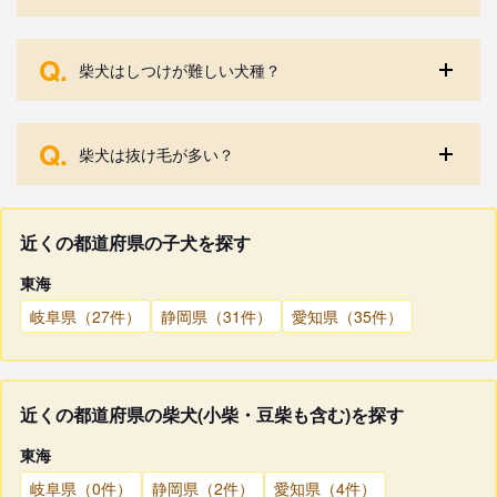
Q.
柴犬はしつけが難しい犬種？
Q.
柴犬は抜け毛が多い？
近くの都道府県の子犬を探す
東海
岐阜県（27件）
静岡県（31件）
愛知県（35件）
近くの都道府県の柴犬(小柴・豆柴も含む)を探す
東海
岐阜県（0件）
静岡県（2件）
愛知県（4件）