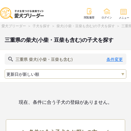
閲覧履歴
ログイン
メニュー
愛犬ブリーダー
子犬を探す
柴犬(小柴・豆柴も含む)の子犬を探す
三重県
三重県の柴犬(小柴・豆柴も含む)の子犬を探す
条件変更
現在、条件に合う子犬の登録がありません。