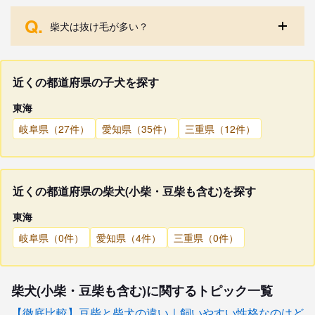
Q.
柴犬は抜け毛が多い？
近くの都道府県の子犬を探す
東海
岐阜県（27件）
愛知県（35件）
三重県（12件）
近くの都道府県の柴犬(小柴・豆柴も含む)を探す
東海
岐阜県（0件）
愛知県（4件）
三重県（0件）
柴犬(小柴・豆柴も含む)に関するトピック一覧
【徹底比較】豆柴と柴犬の違い｜飼いやすい性格なのはど