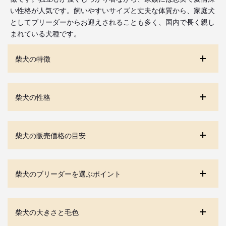
い性格が人気です。飼いやすいサイズと丈夫な体質から、家庭犬
としてブリーダーからお迎えされることも多く、国内で長く親し
まれている犬種です。
柴犬の特徴
柴犬の性格
柴犬の販売価格の目安
柴犬のブリーダーを選ぶポイント
柴犬の大きさと毛色