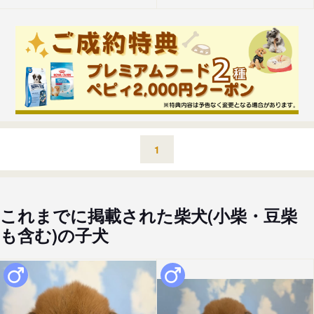
1
これまでに掲載された柴犬(小柴・豆柴
も含む)の子犬