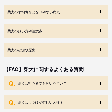
柴犬の平均寿命となりやすい病気
柴犬の飼い方や注意点
柴犬の起源や歴史
【FAQ】柴犬に関するよくある質問
Q.
柴犬は初心者でも飼いやすい？
Q.
柴犬はしつけが難しい犬種？