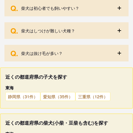
Q.
柴犬は初心者でも飼いやすい？
Q.
柴犬はしつけが難しい犬種？
Q.
柴犬は抜け毛が多い？
近くの都道府県の子犬を探す
東海
静岡県（31件）
愛知県（35件）
三重県（12件）
近くの都道府県の柴犬(小柴・豆柴も含む)を探す