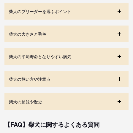
柴犬のブリーダーを選ぶポイント
柴犬の大きさと毛色
柴犬の平均寿命となりやすい病気
柴犬の飼い方や注意点
柴犬の起源や歴史
【FAQ】柴犬に関するよくある質問