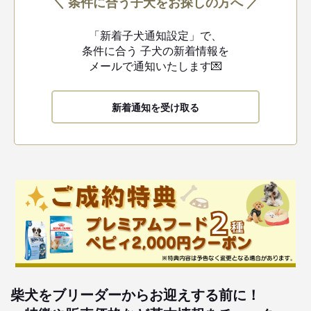
＼ 条件に合う子犬をお探しの方へ ／
「新着子犬通知設定」で、
条件に合う
子犬の新着情報を
メールで通知いたします💌
新着通知を受け取る
柴犬をブリーダーからお迎えする前に！