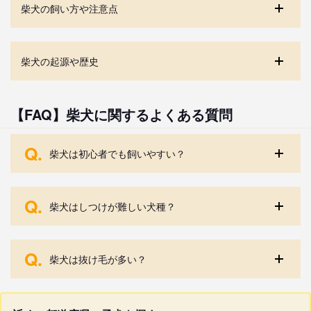
柴犬の飼い方や注意点
柴犬の起源や歴史
【FAQ】柴犬に関するよくある質問
Q.
柴犬は初心者でも飼いやすい？
Q.
柴犬はしつけが難しい犬種？
Q.
柴犬は抜け毛が多い？