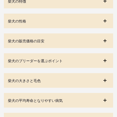
柴犬の特徴
柴犬の性格
柴犬の販売価格の目安
柴犬のブリーダーを選ぶポイント
柴犬の大きさと毛色
柴犬の平均寿命となりやすい病気