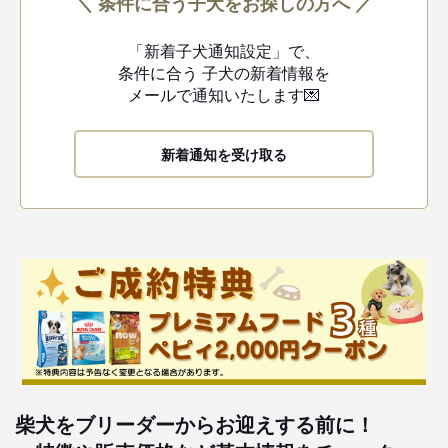
＼ 条件に合う子犬をお探しの方へ ／
「新着子犬通知設定」で、
条件に合う
子犬の新着情報を
メールで通知いたします💌
新着通知を受け取る
柴犬をブリーダーからお迎えする前に！