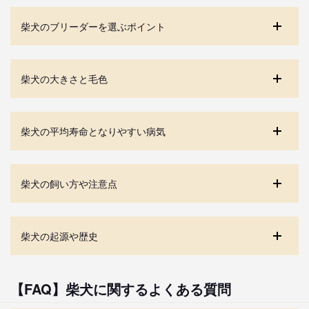
柴犬のブリーダーを選ぶポイント
柴犬の大きさと毛色
柴犬の平均寿命となりやすい病気
柴犬の飼い方や注意点
柴犬の起源や歴史
【FAQ】柴犬に関するよくある質問